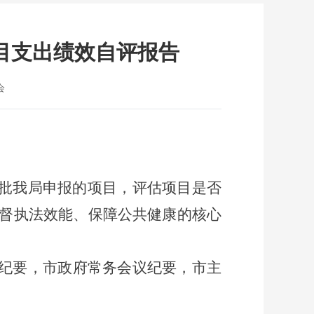
项目支出绩效自评报告
会
批我局申报的项目，评估项目是否
督执法效能、保障公共健康的核心
纪要，市政府常务会议纪要，市主