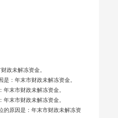
。
市财政未解冻资金。
因是：年末市财政未解冻资金。
：年末市财政未解冻资金。
：年末市财政未解冻资金。
位的原因是：年末市财政未解冻资