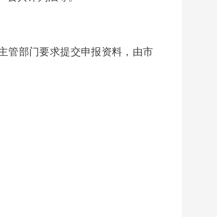
主管部门要求提交申报资料，由市