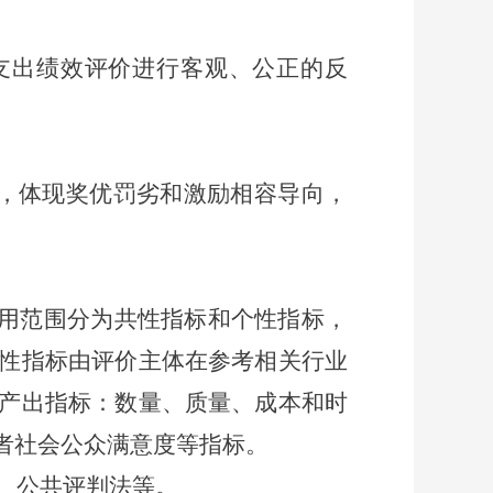
支出绩效评价进行客观、公正的反
，体现奖优罚劣和激励相容导向，
用范围分为共性指标和个性指标，
性指标由评价主体在参考相关行业
产出指标：数量、质量、成本和时
者社会公众满意度等指标。
、公共评判法等
。