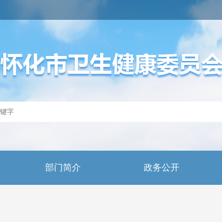
部门简介
政务公开