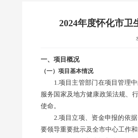
2024年度怀化市
一、
项目概况
（一）
项目基本情况
1.
项目主管部门在项目管理中
服务国家及地方健康政策法规、
使命。
2.
项目立项、资金申报的依据
要领导重要批示及全市中心工作和