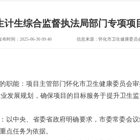
卫生计生综合监督执法局部门专项
发布时间：2025-06-30 09:40
信息来源：怀化市卫生健康委员
的职能：项目主管部门怀化市卫生健康委员会审
行业发展规划，确保项目的目标服务于提升卫生监
：以中央、省委省政府明确要求，市委常委会议
重点任务为依据。