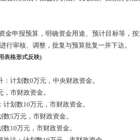
申报预算，明确资金用途、预计目标等，按
等进行审核、调整，批复与预算批复一并下达。
用表格形式反映
)
升：计划数0万元，中央财政资金。
元，市财政资金。
：计划数
10
万元，市财政资金。
划数
5
万元，市财政资金。
划数
10
万元，市财政资金。