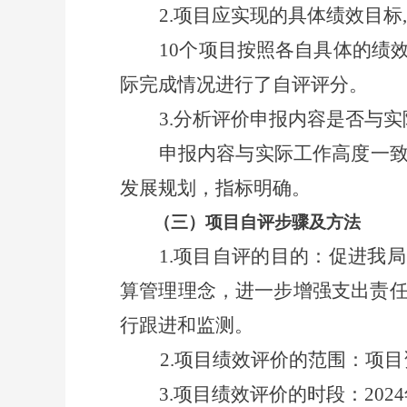
2.
项目应实现的具体绩效目标
,
10
个项目按照各自具体的绩
际完成情况进行了自评评分。
3.
分析评价申报内容是否与实
申报内容与实际工作高度一
发展规划，指标明确。
（三）
项目自评步骤及方法
1.
项目自评的目的：
促进我局
算管理理念，进一步增强支出责
行跟进和监测。
2.
项目绩效评价的范围：项目
3.
项目绩效评价的时段：
2024