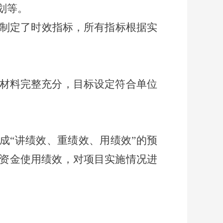
划等。
制定了时效指标，所有指标根据实
材料完整充分，目标设定符合单位
成“讲绩效、重绩效、用绩效”的预
资金使用绩效，对项目实施情况进