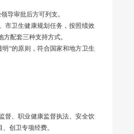
经领导审批后方可列支。
、市卫生健康规划任务，按照绩效
地方配套三种支持方式。
透明”的原则，符合国家和地方卫生
监督、职业健康监督执法、安全饮
目、创卫专项经费。