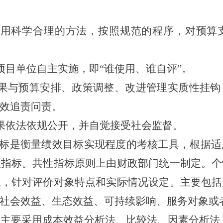
用科学合理的方法，按照规范的程序，对预算
项目单位自主实施，即
“
谁使用、谁自评
”
。
果与预算安排、政策调整、改进管理实质性挂钩
效追责问责。
果依法依规公开，并自觉接受社会监督。
标是衡量绩效目标实现程度的考核工具，根据适
性指标。共性指标原则上由财政部门统一制定。个
上，针对评价对象特点和实际情况设定。主要包括
社会效益、生态效益、可持续影响、服务对象或
法主要采用成本效益分析法、比较法、因素分析法