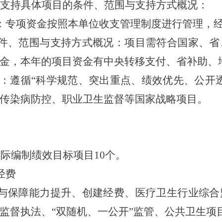
支持具体项目的条件、范围与支持方式概况
：
：
专项资金按照本单位收支管理制度进行管理，
件、范围与支持方式概况
：项目需符合国家、省
金，本年的项目资金有中央转移支付、省补助、
：遵循“科学规范、突出重点、绩效优先、公开
传染病防控、职业卫生监督等国家战略项目。
实际编制绩效目标项目
10
个。
经费
与保障能力提升、创建经费、医疗卫生行业综合
监督执法、“双随机、一公开”监管、公共卫生项