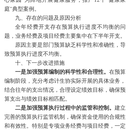
庭"典型案例。
九、存在的问题及原因分析
全年经费开支存在预算执行进度不均衡的问
题，业务经费及项目经费主要集中在下半年开支。
原因主要是部门预算缺乏科学性和准确性，导
致预算执行进度不均衡。
十、下一步改进措施
一是加强预算编制的科学性和合理性。
在预算
编制阶段，充分考虑计生协实际开展的具体业务，
结合往年的支出情况，合理设定绩效目标，确保预
算支出与绩效目标相匹配。
二是加强预算执行过程中的监管和控制。
建立
完善的预算执行监管机制，确保资金使用的合规性
和有效性。特别是专项业务经费与项目经费，一定