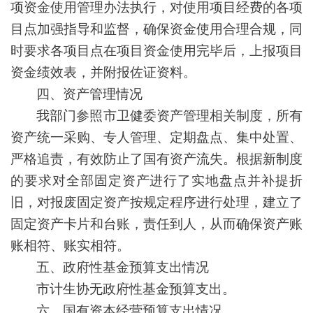
项资金使用管理办法执行，对使用项目经费的各项
目点加强指导和监督，确保资金使用合理合规，同
时要求各项目点在项目资金使用完毕后，上报项目
资金绩效表，并附报佐证资料。
四、资产管理情况
我部门参照市卫健委资产管理相关制度，所有
资产统一采购、专人管理、定期盘点、集中处置、
严格追责，有效防止了国有资产流失。根据新制度
的要求对全部固定资产进行了实地盘点并补提折
旧，对报废固定资产按规定程序进行处理，建立了
固定资产卡片和台账，责任到人，从而确保资产账
账相符、账实相符。
五、政府性基金预算支出情况
市计生协无政府性基金预算支出。
六、国有资本经营预算支出情况