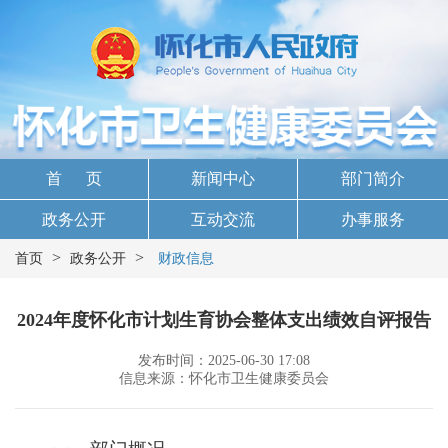
首 页
新闻中心
部门简介
政务公开
互动交流
办事服务
>
>
首页
政务公开
财政信息
2024年度怀化市计划生育协会整体支出绩效自评报告
发布时间：2025-06-30 17:08
信息来源：怀化市卫生健康委员会