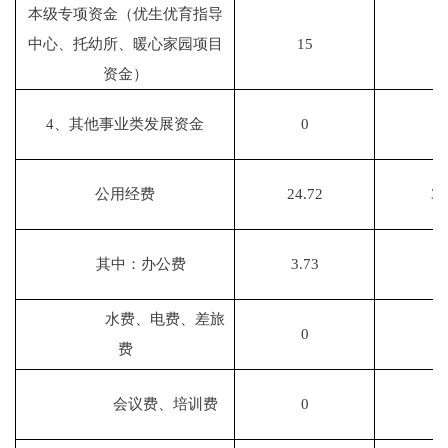
本级专项资金（优生优育指导
中心、托幼所、暖心家园项目
15
资金）
4、其他事业类发展资金
0
公用经费
24.72
30
其中：办公费
3.73
3
水费、电费、差旅
0
费
会议费、培训费
0