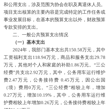
和公用支出，涉及范围为协会在职及离退休人员。
项目支出核算的主要内容是完成特定的工作任务或
事业发展目标，在基本的预算支出以外，财政预算
专款安排的支出。
二、一般公共预算支出情况
（一）基本支出
2024年，我部门基本支出共150.58万元，其中
工资福利支出118.94万元，商品和服务支出29.78
万元，其他对个人和家庭的补助1.86万元。“三公
经费”共支出2.92万元，其中，公务用车运行维护
费2.47万元，公务接待费 0.45万元，因公出国
（境）费用0万元。“三公经费”相较上年，增加
0.27万元，增加10.19%，其中，公务用车运行维
护费相较上年增加0.26万元，公务接待费相较上年