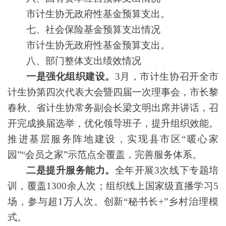
市计生协无政府性基金预算支出。
七、社会保险基金预算支出情况
市计生协无政府性基金预算支出。
八、部门整体支出绩效情况
一是强化组织建设。
3月，市计生协召开全市
计生协第四次代表大会暨四届一次理事会，市长黎
春秋、省计生协常务副会长梁文明出席并讲话，召
开完成换届选举，优化领导班子，提升组织效能。
推进基层服务阵地建设，实现县市区“暖心家
园”“会员之家”示范点全覆盖，完善服务体系。
二是提升服务能力。
全年开展3次线下专题培
训，覆盖1300余人次；组织线上国家级直播学习5
场，参与超1万人次。创新“秘书长+”乡村治理模
式。