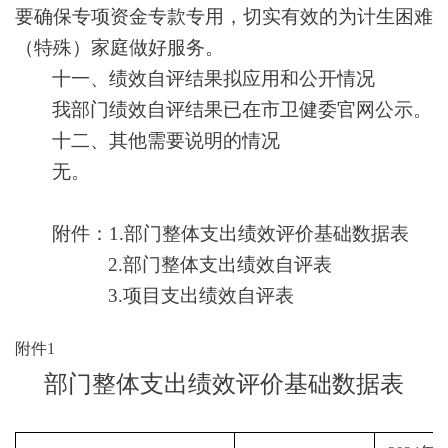
要确保专项资金专款专用，切实有效的为计生困难
（特殊）家庭做好服务。
十一、绩效自评结果拟应用和公开情况
我部门绩效自评结果已在市卫健委官网公示。
十二、其他需要说明的情况
无。
附件：1.部门整体支出绩效评价基础数据表
2.部门整体支出绩效自评表
3.项目支出绩效自评表
附件1
部门整体支出绩效评价基础数据表