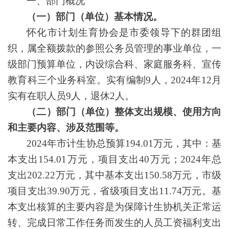
一、部门概况
（一）部门（单位）基本情况。
怀化市计划生育协会是市委领导下的群团组
织，属全额拨款的参照公务员管理的事业单位，一
级部门预算单位，内设综合科、家庭服务科、宣传
教育科三个业务科室。实有编制9人，2024年12月
实有在职人员9人，退休2人。
（二）部门（单位）整体支出规模、使用方向
和主要内容、涉及范围等。
2024年市计生协总预算194.01万元，其中：基
本支出154.01万元，项目支出40万元；2024年总
支出202.22万元，其中基本支出150.58万元，市级
项目支出39.90万元，省级项目支出11.74万元。基
本支出核算的主要内容是为保障计生协机关正常运
转、完成日常工作任务而发生的人员工资福利支出