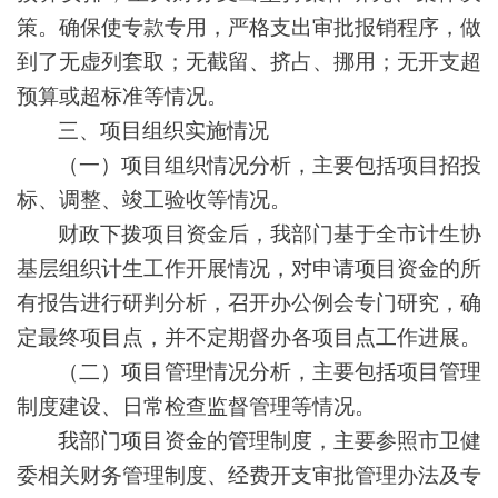
策。确保使专款专用，严格支出审批报销程序，做
到了无虚列套取；无截留、挤占、挪用；无开支超
预算或超标准等情况。
三、项目组织实施情况
（一）项目组织情况分析，主要包括项目招投
标、调整、竣工验收等情况。
财政下拨项目资金后，我部门基于全市计生协
基层组织计生工作开展情况，对申请项目资金的所
有报告进行研判分析，召开办公例会专门研究，确
定最终项目点，并不定期督办各项目点工作进展。
（二）项目管理情况分析，主要包括项目管理
制度建设、日常检查监督管理等情况。
我部门项目资金的管理制度，主要参照市卫健
委相关财务管理制度、经费开支审批管理办法及专