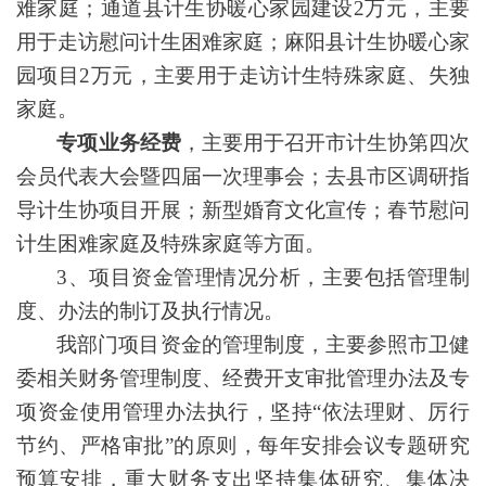
难家庭；通道县计生协暖心家园建设2万元，主要
用于走访慰问计生困难家庭；麻阳县计生协暖心家
园项目2万元，主要用于走访计生特殊家庭、失独
家庭。
专项业务经费
，主要用于召开市计生协第四次
会员代表大会暨四届一次理事会；去县市区调研指
导计生协项目开展；新型婚育文化宣传；春节慰问
计生困难家庭及特殊家庭等方面。
3、项目资金管理情况分析，主要包括管理制
度、办法的制订及执行情况。
我部门项目资金的管理制度，主要参照市卫健
委相关财务管理制度、经费开支审批管理办法及专
项资金使用管理办法执行，坚持“依法理财、厉行
节约、严格审批”的原则，每年安排会议专题研究
预算安排，重大财务支出坚持集体研究、集体决