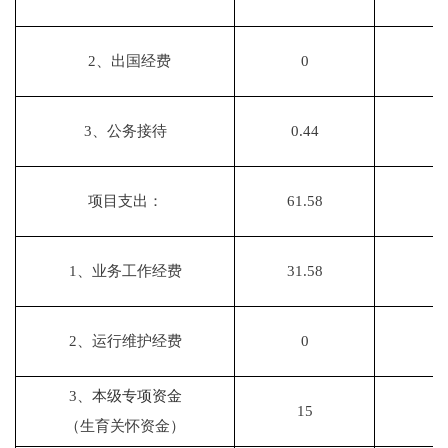
2、出国经费
0
3、公务接待
0.44
0
项目支出：
61.58
1、业务工作经费
31.58
2、运行维护经费
0
3、
本级专项资金
15
（生育关怀资金）