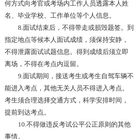
何方式向考官或考场内工作人员透露本人姓
名、毕业学校、工作单位等个人信息。
8.
面试结束后，不得带走或损毁题签。到
指定地点等候本人面试成绩，须保持安静，
不得泄露面试试题信息。得到成绩后须立即
离场，不得在考点内逗留。
9.
面试期间，接送考生或考生自驾车辆不
能进入考点，其他无关人员不得进入考点。
考生须合理选择交通方式，科学安排时间，
提前到达考点。
10.
不得做违反考试公平公正原则的其他
事情。