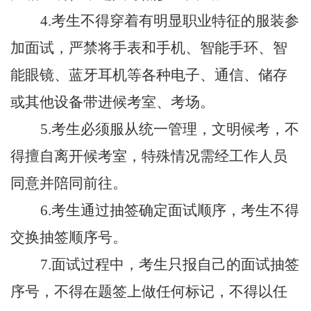
4.
考生不得穿着有明显职业特征的服装参
加面试，严禁将手表和手机、智能手环、智
能眼镜、蓝牙耳机等各种电子、通信、储存
或其他设备带进候考室、考场。
5.
考生必须服从统一管理，文明候考，不
得擅自离开候考室，特殊情况需经工作人员
同意并陪同前往。
6.
考生通过抽签确定面试顺序，考生不得
交换抽签顺序号。
7.
面试过程中，考生只报自己的面试抽签
序号，不得在题签上做任何标记，不得以任