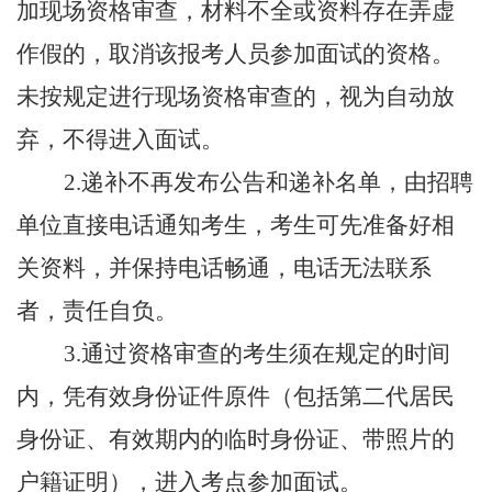
加现场资格审查，材料不全或资料存在弄虚
作假的，取消该报考人员参加面试的资格。
未按规定进行现场资格审查的，视为自动放
弃，不得进入面试。
2.
递补不再发布公告和递补名单，由招聘
单位直接电话通知考生，考生可先准备好相
关资料，并保持电话畅通，电话无法联系
者，责任自负。
3.
通过资格审查的考生须在规定的时间
内，凭有效身份证件原件（包括第二代居民
身份证、有效期内的临时身份证、带照片的
户籍证明），进入考点参加面试。