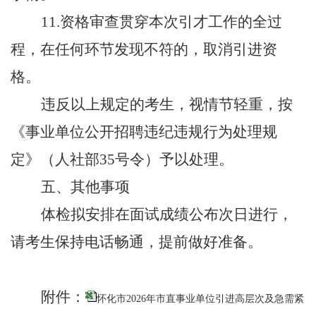
11.
资格审查贯穿本次引才工作的全过
程，在任何环节发现不符的，取消引进资
格。
违反以上规定的考生，视情节轻重，按
《事业单位公开招聘违纪违规行为处理规
定》（人社部
35
号令）予以处理。
五、其他事项
体检拟安排在面试成绩公布次日进行，
请考生保持电话畅通，提前做好准备。
附件：
怀化市2026年市直事业单位引进高层次及急需紧