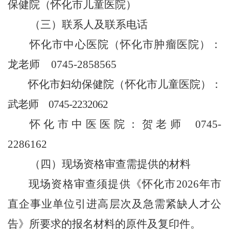
保健院（怀化市儿童医院）
（三）联系人及联系电话
怀化市中心医院
（怀化市肿瘤医院）
：
龙老师
0745-2858565
怀化市妇幼保健院（怀化市儿童医院）
：
武老师
0745-2232062
怀化市中医医院：贺老师
0745-
2286162
（四）
现场资格审查需提供的材料
现场资格审查须提供《怀化市
2026
年市
直企事业单位引进高层次及急需紧缺人才公
告》所要求的报名材料的原件及复印件。