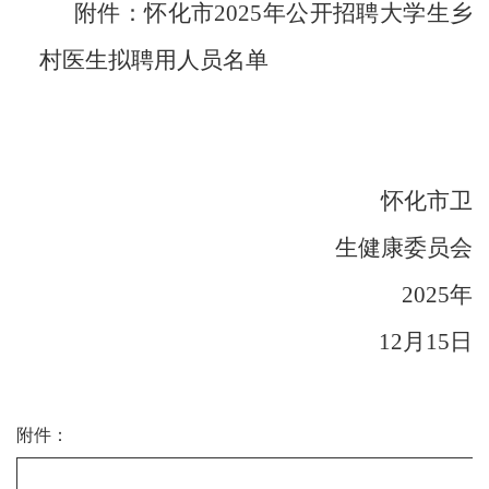
附件：怀化市
2025
年公开招聘大学生乡
村医生拟聘用人员名单
怀化市卫
生健康委员会
2025
年
12
月
15
日
附件：