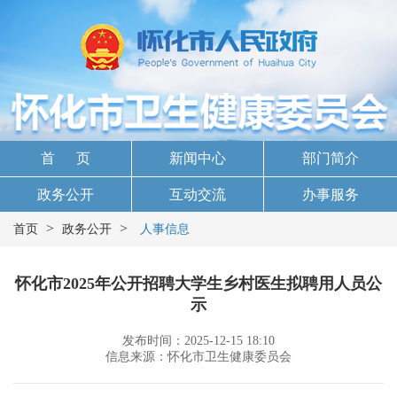
首 页
新闻中心
部门简介
政务公开
互动交流
办事服务
>
>
首页
政务公开
人事信息
怀化市2025年公开招聘大学生乡村医生拟聘用人员公
示
发布时间：2025-12-15 18:10
信息来源：怀化市卫生健康委员会