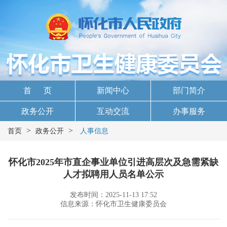
首 页
新闻中心
部门简介
政务公开
互动交流
办事服务
>
>
首页
政务公开
人事信息
怀化市2025年市直企事业单位引进高层次及急需紧缺
人才拟聘用人员名单公示
发布时间：2025-11-13 17:52
信息来源：怀化市卫生健康委员会