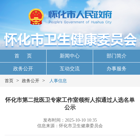
首 页
新闻中心
部门简介
政务公开
互动交流
办事服务
>
>
首页
政务公开
人事信息
怀化市第二批医卫专家工作室领衔人拟通过人选名单
公示
发布时间：2025-10-10 10:35
信息来源：怀化市卫生健康委员会