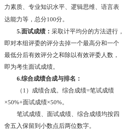
力素质、专业知识水平、逻辑思维、语言表
达能力等，总分
100分。
5.面试成绩：
采取计平均分的方法进行，
即对本组评委的评分去掉一个最高分和一个
最低分后有效评分之和除以有效评委人数，
即为考生面试成绩。
6.综合成绩合成与排名：
（
1）成绩合成。综合成绩=笔试成绩
×50%+面试成绩×50%。
笔试成绩、面试成绩、综合成绩均按四
舍五入保留到小数点后两位数字。