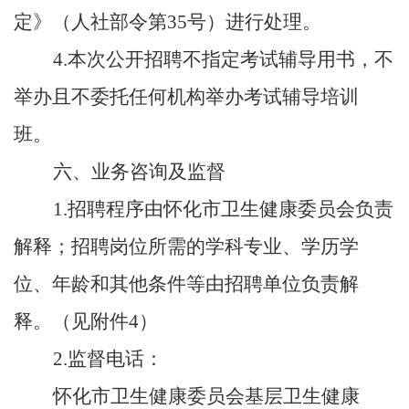
定》（人社部令第35号）进行处理。
4.本次公开招聘不指定考试辅导用书，不
举办且不委托任何机构举办考试辅导培训
班。
六、业务咨询及监督
1.招聘程序由怀化市卫生健康委员会负责
解释；招聘岗位所需的学科专业、学历学
位、年龄和其他条件等由招聘单位负责解
释。（见附件4）
2.监督电话：
怀化市卫生健康委员会基层卫生健康