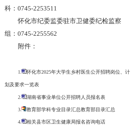
科：
0745-2253511
怀化市纪委监委驻市卫健委纪检监察
组：
0745-2255562
附件：
1.
怀化市2025年大学生乡村医生公开招聘岗位、计
划及要求一览表
2.
湖南省事业单位公开招聘人员报名表
3.
教育部学科专业目录汇总教育部目录汇总
4.
相关县市区卫生健康局报名咨询电话