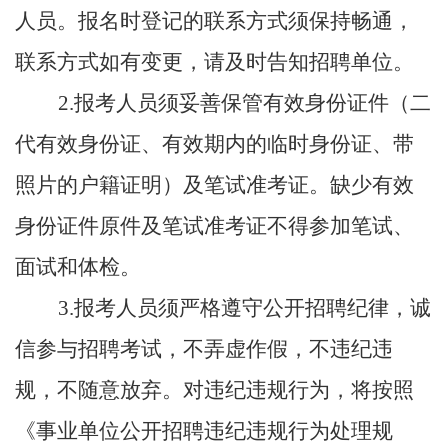
人员。报名时登记的联系方式须保持畅通，
联系方式如有变更，请及时告知招聘单位。
2.报考人员须妥善保管有效身份证件（二
代有效身份证、有效期内的临时身份证、带
照片的户籍证明）及笔试准考证。缺少有效
身份证件原件及笔试准考证不得参加笔试、
面试和体检。
3.报考人员须严格遵守公开招聘纪律，诚
信参与招聘考试，不弄虚作假，不违纪违
规，不随意放弃。对违纪违规行为，将按照
《事业单位公开招聘违纪违规行为处理规