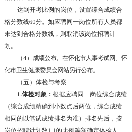
达到开考比例的岗位，设置综合成绩合
格分数线
60分。如应聘同一岗位所有人员都
未达到合格分数线，则取消该岗位招聘计
划。
（
4）
成绩公布。在怀化市人事考试网、怀
化市卫生健康委员会网站另行公布。
（五）体检与考察
1.体检对象：
根据应聘同一岗位综合成绩
（综合成绩精确到小数点后两位，综合成绩
相同的以笔试成绩排名为准）排名先后，按
岗位招聘计划数
1:1的比例等额确定体检人