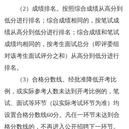
（2）
成绩排名。按照综合成绩从高分到
低分进行排名；综合成绩相同的，按笔试成
绩从高分到低分进行排名；综合成绩和笔试
成绩均相同的，按考生面试总分（即评委组
对该考生面试评分之和）从高分到低分进行
排名。
（3）
合格分数线。经批准降低开考比
例，或实际参考人数未达到开考比例的，笔
试、面试等环节（以实际考试环节为准）均
设置合格分数线
60分。凡任一环节未达到合
格分数线的，不再进入公开招聘下一环节。