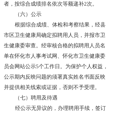
者，按综合成绩排名依次等额递补
2次。
（六）公示
根据综合成绩、体检和考察结果，经县
市区卫生健康局确定拟聘用人员，并报市卫
生健康委审查。经审核合格的拟聘用人员名
单在怀化市人事考试网、怀化市卫生健康委
员会网站公示
5个工作日。为保护个人权益，
公示期内反映问题的须署真实姓名书面反映
并提供相关线索或证据，否则不予受理。
（七）聘用及待遇
经公示无异议的，办理聘用手续，签订