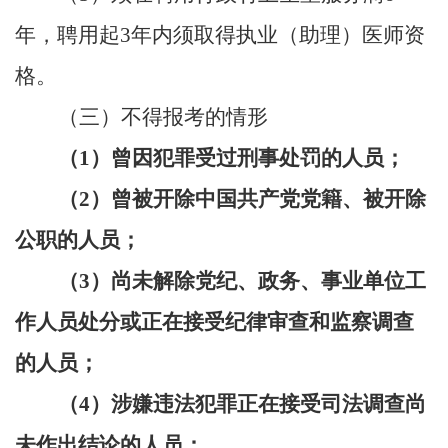
年，聘用起3年内须取得执业（助理）医师资
格。
（三）不得报考的情形
（
1）曾因犯罪受过刑事处罚的人员；
（
2）曾被开除中国共产党党籍、被开除
公职的人员；
（
3）尚未解除党纪、政务、事业单位工
作人员处分或正在接受纪律审查和监察调查
的人员；
（
4）涉嫌违法犯罪正在接受司法调查尚
未作出结论的人员；