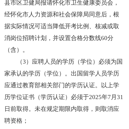
县市区卫健局报请怀化市卫生健康委员会，
经怀化市人力资源和社会保障局同意后，根
据实际情况可适当降低开考比例、核减或取
消岗位招聘计划，并设置合格分数线60分
（含）。
（
3）应聘人员的学历（学位）必须为国
家承认的学历（学位）。出国留学人员学历
应通过教育部相关部门的学历认证。以上学
历学位证书（学历认证）必须于2025年7月31
日前取得。未在规定期限内取得，则取消应
聘资格；