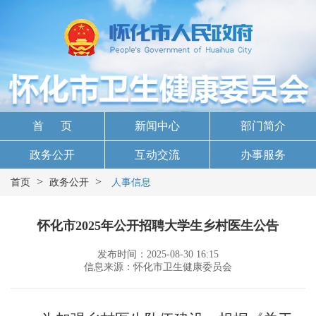
首 页
新闻中心
部门简介
政务公开
互动交流
办事服务
>
>
首页
政务公开
人事信息
怀化市2025年公开招聘大学生乡村医生公告
发布时间：2025-08-30 16:15
信息来源：怀化市卫生健康委员会