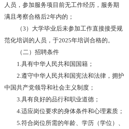
人员，参加服务项目前无工作经历，服务期
满且考察合格后2年内的；
（
3）大学毕业后未参加工作直接接受规
范化培训的人员，于2025年培训合格的。
（二）招聘条件
1.具有中华人民共和国国籍；
2.遵守中华人民共和国宪法和法律，拥护
中国共产党领导和社会主义制度；
3.具有良好的品行和职业道德；
4.适应岗位要求的身体条件和心理素质；
5.符合岗位所需的年龄、学历（学位）、