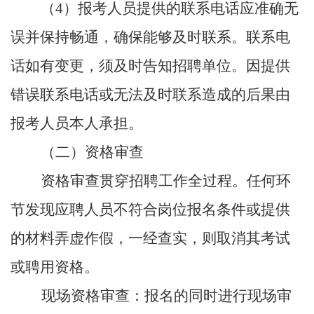
（
4）报考人员提供的联系电话应准确无
误并保持畅通，确保能够及时联系。联系电
话如有变更，须及时告知招聘单位。因提供
错误联系电话或无法及时联系造成的后果由
报考人员本人承担。
（二）资格审查
资格审查贯穿招聘工作全过程。任何环
节发现应聘人员不符合岗位报名条件或提供
的材料弄虚作假，一经查实，则取消其考试
或聘用资格。
现场资格审查：报名的同时进行现场审