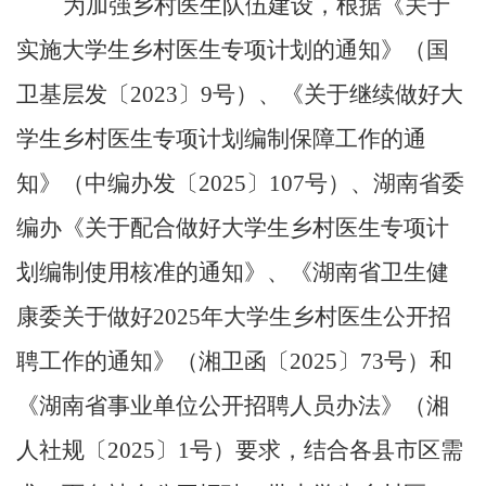
为加强乡村医生队伍建设，根据《关于
实施大学生乡村医生专项计划的通知》（国
卫基层发〔
2023〕9号）、《关于继续做好大
学生乡村医生专项计划编制保障工作的通
知》（中编办发〔2025〕107号）、湖南省委
编办《关于配合做好大学生乡村医生专项计
划编制使用核准的通知》、《湖南省卫生健
康委关于做好2025年大学生乡村医生公开招
聘工作的通知》（湘卫函〔2025〕73号）和
《湖南省事业单位公开招聘人员办法》（湘
人社规〔2025〕1号）要求，结合各县市区需