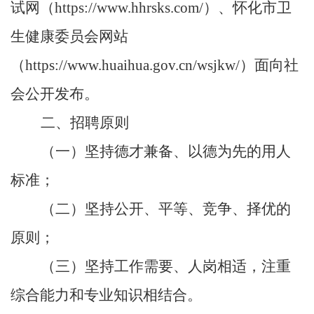
试网（https://www.hhrsks.com/）、怀化市卫
生健康委员会网站
（https://www.huaihua.gov.cn/wsjkw/）面向社
会公开发布。
二、招聘原则
（一）坚持德才兼备、以德为先的用人
标准；
（二）坚持公开、平等、竞争、择优的
原则；
（三）坚持工作需要、人岗相适，注重
综合能力和专业知识相结合。