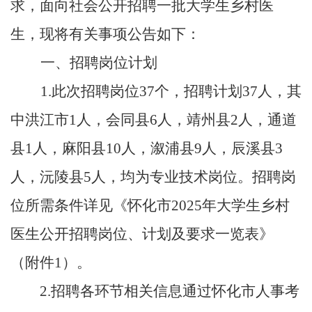
求，面向社会公开招聘一批大学生乡村医
生，现将有关事项公告如下：
一、招聘岗位计划
1.此次招聘岗位37个，招聘计划37人，其
中洪江市1人，会同县6人，靖州县2人，通道
县1人，麻阳县10人，溆浦县9人，辰溪县3
人，沅陵县5人，均为专业技术岗位。招聘岗
位所需条件详见《怀化市2025年大学生乡村
医生公开招聘岗位、计划及要求一览表》
（附件1）。
2.招聘各环节相关信息通过怀化市人事考