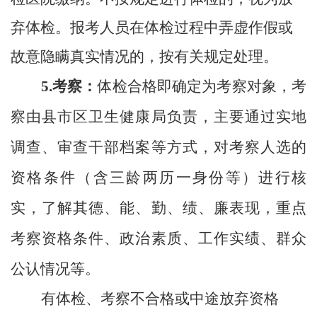
弃体检。报考人员在体检过程中弄虚作假或
故意隐瞒真实情况的，按有关规定处理。
5.考察：
体检合格即确定
为
考察对象，考
察
由县市区卫生健康局负责，
主要通过实地
调查、审查干部档案等方式，对考察人选的
资格条件（含三龄两历一身份等）进行核
实，了解其德、能、勤、绩、廉表现，重点
考察资格条件、政治素质、工作实绩、群众
公认情况等。
有体检、考察不合格或中途放弃资格