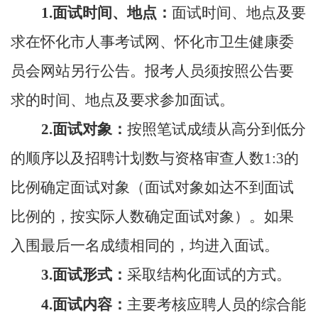
1.面试时间、地点：
面试时间
、
地点及要
求在怀化市人事考试网、怀化市卫生健康委
员会网站另行公告。
报考人员须按照公告要
求的时间、地点及要求参加面试。
2.面试对象：
按照笔试成绩从高分到低分
的顺序以及招聘计划数与资格审查人数
1:3的
比例确定面试对象（面试对象如达不到面试
比例的，按实际人数确定面试对象）。如果
入围最后一名成绩相同的，均进入面试。
3.面试形式：
采取结构化面试的方式。
4.面试内容：
主要考核应聘人员的综合能