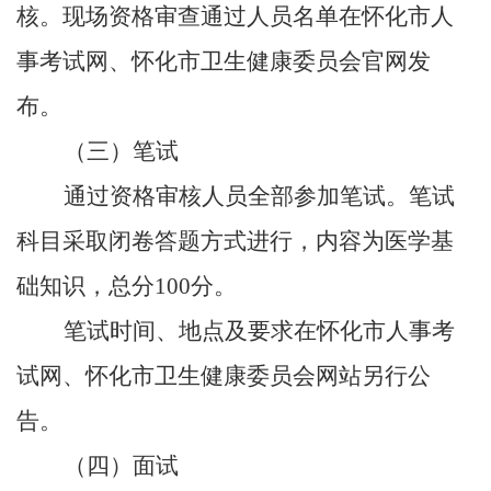
核。现场资格审查通过人员名单在怀化市人
事考试网、怀化市卫生健康委员会官网发
布。
（三）笔试
通过资格审核人员全部参加笔试。笔试
科目采取闭卷答题方式进行，内容为
医学基
础知识，总分
100分。
笔试时间
、
地点及要求在怀化市人事考
试网、怀化市卫生健康委员会网站另行公
告。
（四）面试