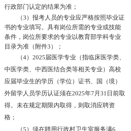
行政部门认定的结果为准；
（
3）报考人员的专业应严格按照毕业证
书的专业填写。具有岗位所需的专业或技能
条件，岗位所要求的专业以教育部学科专业
目录为准（附件3）；
（
4）2025届医学专业（指临床医学类、
中医学类、中西医结合类等相关专业）高校
应届毕业生的学历（学位）证书、国（境）
外留学人员学历认证须在2025年7月31日前取
得。未在规定期限内取得，则取消应聘资
格；
（
5）须在聘用行政村卫生室服务满6