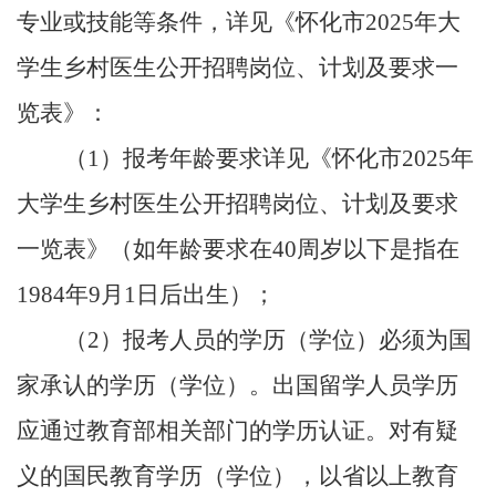
专业或技能等条件，详见《怀化市2025年大
学生乡村医生公开招聘岗位、计划及要求一
览表》：
（
1）报考年龄要求详见《怀化市2025年
大学生乡村医生公开招聘岗位、计划及要求
一览表》（如年龄要求在40周岁以下是指在
1984年9月1日后出生）；
（
2）报考人员的学历（学位）必须为国
家承认的学历（学位）。出国留学人员学历
应通过教育部相关部门的学历认证。对有疑
义的国民教育学历（学位），以省以上教育