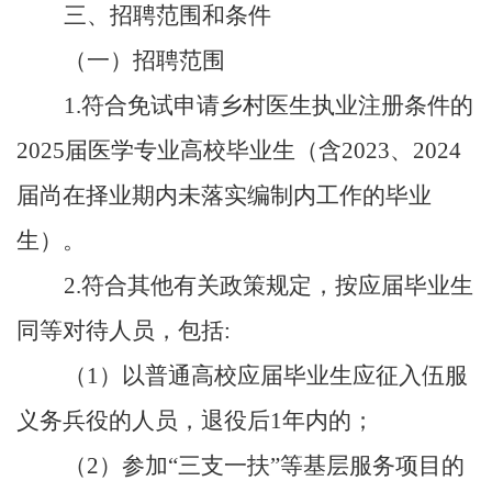
三、招聘范围和条件
（一）招聘范围
1.符合免试申请乡村医生执业注册条件的
2025届医学专业高校毕业生（含2023、2024
届尚在择业期内未落实编制内工作的毕业
生）。
2.符合其他有关政策规定，按应届毕业生
同等对待人员，包括:
（
1）以普通高校应届毕业生应征入伍服
义务兵役的人员，退役后1年内的；
（
2）参加“三支一扶”等基层服务项目的