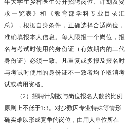
年大学生乡村医生公开招聘岗位、计划及要
求一览表》和《教育部学科专业目录汇
总》，根据自身条件，正确选择合适岗位，
准确填报本人信息。
每人限报一个岗位，报
名与考试时使用的身份证（有效期内的二代
身份证）必须一致。凡重复或多报及报名时
与考试时使用的身份证不一致者均予取消考
试或聘用资格。
（
2）招聘计划数与岗位报名人数的比例
原则上不低于1:3。对少数因专业特殊等情形
确实难以形成竞争的岗位，由用人单位所在