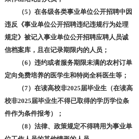
（
5）在各级各类事业单位公开招聘中因
违反《事业单位公开招聘违纪违规行为处理
规定》被记入事业单位公开招聘应聘人员诚
信档案库，且在记录期限内的人员；
（
6）违约或者服务期限未满的农村订单
定向免费培养的医学生和特岗全科医生等；
（
7）在读高校非2025届毕业生（在读高
校非2025届毕业生不得已取得的学历学位条
件作为条件报考）；
（
8）法律、政策规定不得聘用为事业单