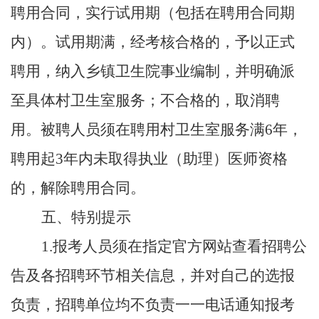
聘用合同，实行试用期（包括在聘用合同期
内）。试用期满，经考核合格的，予以正式
聘用，纳入乡镇卫生院事业编制，并明确派
至具体村卫生室服务；不合格的，取消聘
用。被聘人员须在聘用村卫生室服务满
6年，
聘用起3年内未取得执业（助理）医师资格
的，解除聘用合同。
五、特别提示
1.报考人员须在指定官方网站查看招聘公
告及各招聘环节相关信息，并对自己的选报
负责，招聘单位均不负责一一电话通知报考