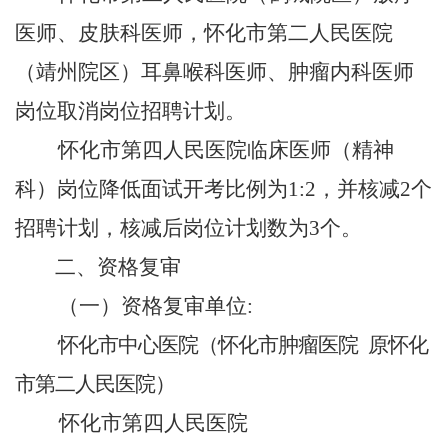
医师、皮肤科医师，怀化市第二人民医院
（靖州院区）耳鼻喉科医师、肿瘤内科医师
岗位取消岗位招聘计划。
怀化市第四人民医院临床医师（精神
科）岗位降低面试开考比例为
1:2
，并核减
2个
招聘计划，
核减后岗位计划数为
3个。
二、
资格复审
（一）资格复审单位:
怀化市中心医院（怀化市肿瘤医院
原怀化
市第二人民医院）
怀化市第四人民医院