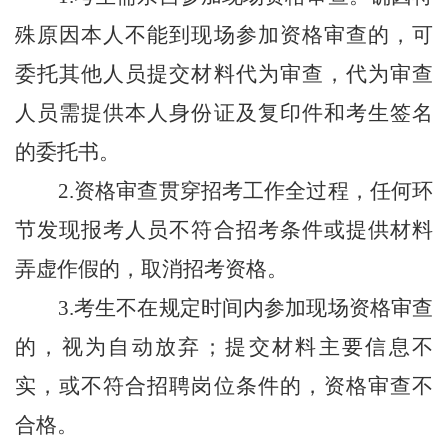
殊原因本人不能到现场参加资格审查的，可
委托其他人员提交材料代为审查，代为审查
人员需提供本人身份证及复印件和考生签名
的委托书。
2.资格审查贯穿招考工作全过程，任何环
节发现报考人员不符合招考条件或提供材料
弄虚作假的，取消招考资格。
3.考生不在规定时间内参加现场资格审查
的，视为自动放弃；提交材料主要信息不
实，或不符合招聘岗位条件的，资格审查不
合格。