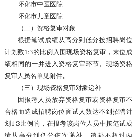
怀化市中医医院
怀化市儿童医院
（二）资格复审对象
根据笔试成绩从高分到低分按招聘岗位
计划数
1:3的比例入围现场资格复审，末位成
绩相同的一并进入资格复审环节。现场资格
复审人员名单见附件。
（三）现场资格复审对象递补
因报考人员放弃资格复审或资格复审不
合格而造成招聘岗位面试人数达不到招聘计
划
1∶3比例的，在报考该岗位人员中按笔试成
绩从高分到低分依次递
补，递补不超过两