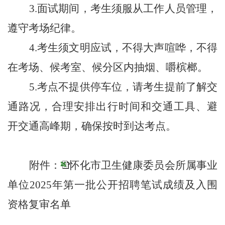
3.
面试期间，考生须服从工作人员管理，
遵守考场纪律。
4.
考生须文明应试，不得大声喧哗，不得
在考场、候考室、候分区内抽烟、嚼槟榔。
5.
考点不提供停车位，请考生提前了解交
通路况，合理安排出行时间和交通工具、避
开交通高峰期，确保按时到达考点。
附件：
怀化市卫生健康委员会所属事业
单位2025年第一批公开招聘笔试成绩及入围
资格复审名单