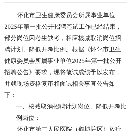
怀化市卫生健康委员会所属事业单位
2025年第一批公开招聘笔试工作已经结束
，
部分岗位因考生缺考，相应核减取消岗位招
聘计划、降低开考比例。
根据《怀化市卫生
健康委员会所属事业单位
2025年第一批公开
招聘公告》要求，现将笔试成绩予以发布，
并就现场资格复审和面试相关事宜公告如
下：
一、核减取消招聘计划岗位、降低开考比
例岗位：
怀化市第二人民医院（鹤城院区）放疗