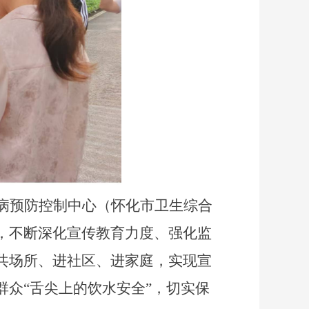
病预防控制中心（怀化市卫生综合
，不断深化宣传教育力度、强化监
共场所、进社区、进家庭，实现宣
众“舌尖上的饮水安全”，切实保