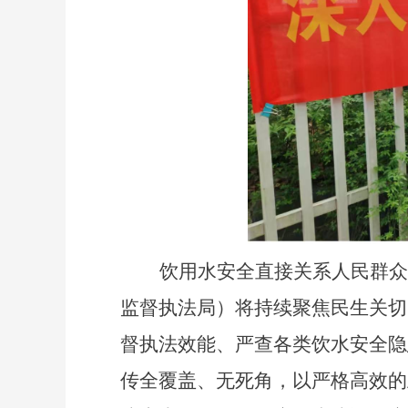
饮用水安全直接关系人民群众
监督执法局）将持续聚焦民生关切
督执法效能、严查各类饮水安全隐
传全覆盖、无死角，以严格高效的