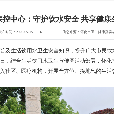
疾控中心：守护饮水安全 共享健康
发布时间：2026-05-15 16:56
信息来源：怀化市卫生健康委员
普及生活饮用水卫生安全知识，提升广大市民饮
日，结合生活饮用水卫生宣传周活动部署，
怀化
入社区、医疗机构，开展全方位、接地气的生活