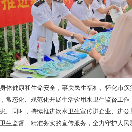
身体健康和生命安全，事关民生福祉。
怀化市疾
，
常态化、规范化开展生活饮用水卫生监督工作
患。同时，持续推进饮水卫生宣传进企业、进公
卫生监督、精准务实的宣传服务，全力守护人民群