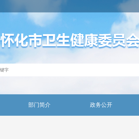
部门简介
政务公开