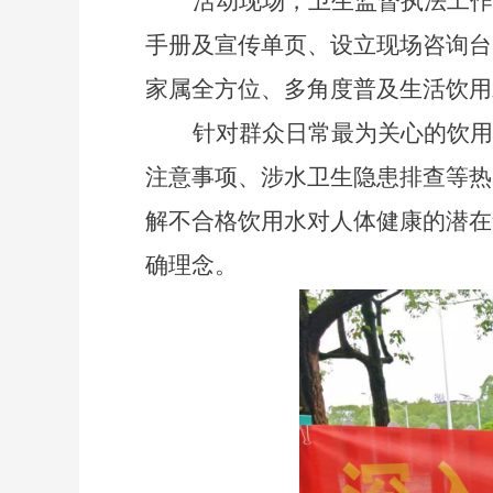
活动现场，卫生监督执法工作
手册及宣传单页、设立现场咨询台
家属
全方位、多角度普及生活饮用
针对群众日常最为关心的饮用
注意事项、涉水卫生隐患排查等热
解不合格饮用水对人体健康的潜在
确理念。