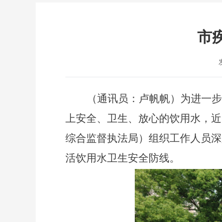
市
（通讯员：卢帆帆）
为进一步
上安全、卫生、放心的饮用水，
近
综合监督执法局）
组织工作人员深
活饮用水卫生安全防线
。