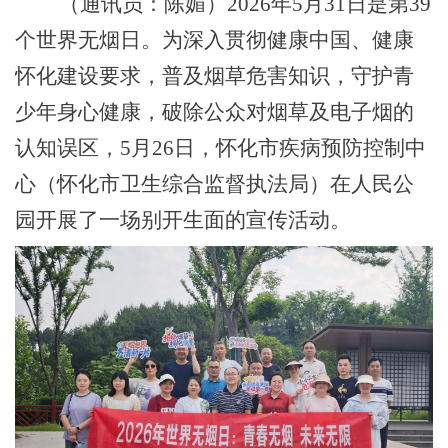
（通讯员：陈媚）
2026年5月31日是第39
个世界无烟日。为深入贯彻健康中国、健康
怀化建设要求，普及烟草危害知识，守护青
少年身心健康，破除公众对烟草及电子烟的
认知误区，5月26日，怀化市疾病预防控制中
心（怀化市卫生综合监督执法局）在人民公
园开展了一场别开生面的宣传活动。