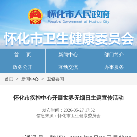
首 页
新闻中心
部门简介
政务公开
互动交流
办事服务
>
>
首页
新闻中心
卫健要闻
怀化市疾控中心开展世界无烟日主题宣传活动
发布时间：2026-05-27 17:52
信息来源：怀化市卫生健康委员会