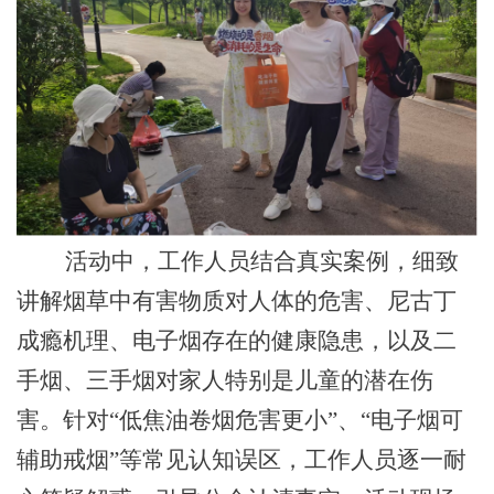
活动中，工作人员结合真实案例，细致
讲解烟草中有害物质对人体的危害、尼古丁
成瘾机理、电子烟存在的健康隐患，以及二
手烟、三手烟对家人特别是儿童的潜在伤
害。针对“低焦油卷烟危害更小”
、“
电子烟可
辅助戒烟”等常见认知误区，工作人员逐一耐