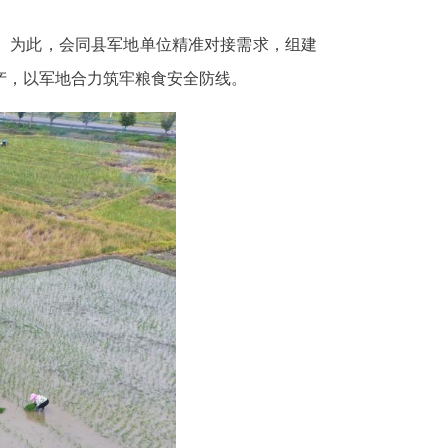
。为此，会同县军地单位精准对接需求，组建
产，以军地合力筑牢粮食安全防线。