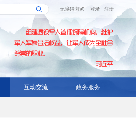
无障碍浏览
登录
|
注册
互动交流
政务服务