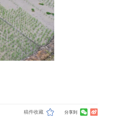
稿件收藏
分享到