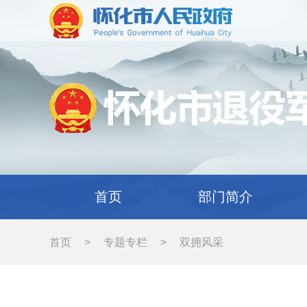
首页
部门简介
首页
>
专题专栏
>
双拥风采