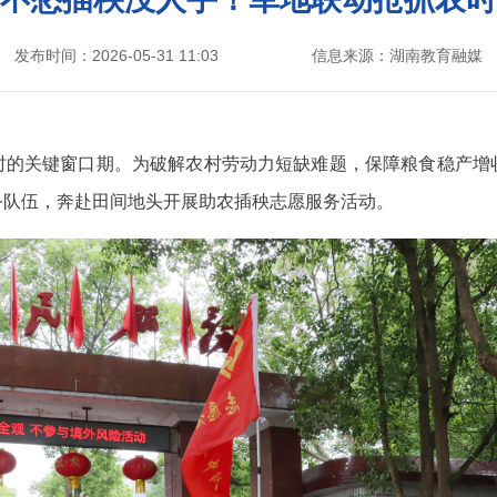
发布时间：2026-05-31 11:03
信息来源：湖南教育融媒
时的关键窗口期。为破解农村劳动力短缺难题，保障粮食稳产增
务队伍，奔赴田间地头开展助农插秧志愿服务活动。