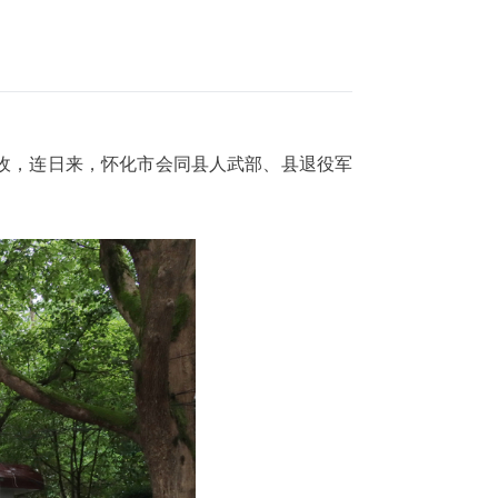
收，连日来，怀化市会同县人武部、县退役军