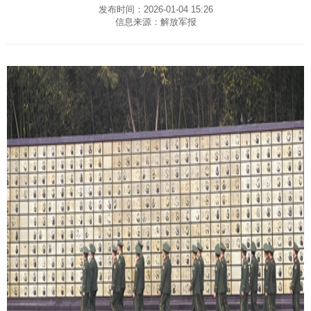
发布时间：2026-01-04 15:26
信息来源：解放军报