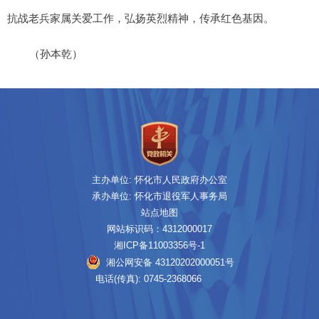
抗战老兵家属关爱工作，弘扬英烈精神，传承红色基因。
（孙本乾）
主办单位: 怀化市人民政府办公室
承办单位: 怀化市退役军人事务局
站点地图
网站标识码：4312000017
湘ICP备11003356号-1
湘公网安备 43120202000051号
电话(传真): 0745-2368066