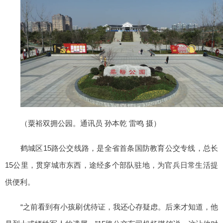
（粟裕双拥公园。通讯员 孙本乾 雷鸣 摄）
鹤城区15路公交线路，是全省首条国防教育公交专线，总长
15公里，贯穿城市东西，途经多个部队驻地，为官兵日常生活提
供便利。
“之前看到有小孩刷优待证，我还心存疑虑。后来才知道，他