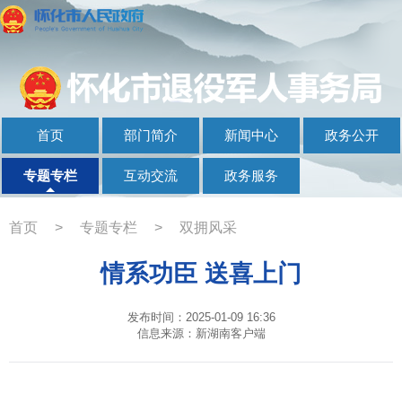
首页
部门简介
新闻中心
政务公开
专题专栏
互动交流
政务服务
首页
>
专题专栏
>
双拥风采
情系功臣 送喜上门
发布时间：2025-01-09 16:36
信息来源：新湖南客户端