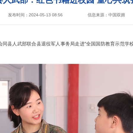
发布时间：2024-05-13 08:56
信息来源：中国双拥
会同县人武部联合县退役军人事务局走进“全国国防教育示范学