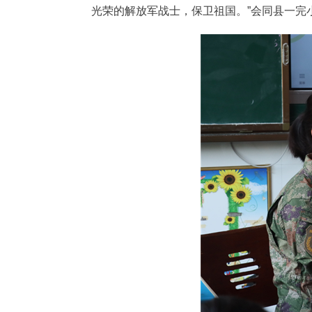
光荣的解放军战士，保卫祖国。”会同县一完