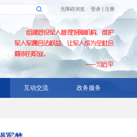
无障碍浏览
登录
|
注册
互动交流
政务服务
强军梦