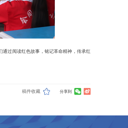
们通过阅读红色故事，铭记革命精神，传承红
稿件收藏
分享到