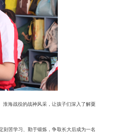
、淮海战役的战神风采，让孩子们深入了解粟
定刻苦学习、勤于锻炼，争取长大后成为一名