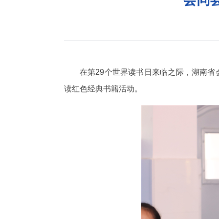
在第29个世界读书日来临之际，湖南省
读红色经典书籍活动。