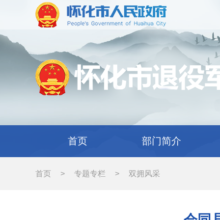
首页
部门简介
首页
>
专题专栏
>
双拥风采
会同