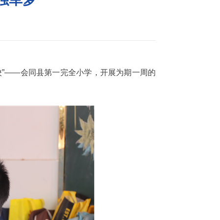
校”——会同县第一完全小学，开展为期一周的