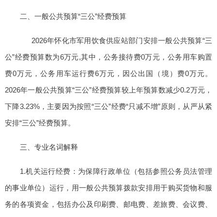
二、一般公共预算“三公”经费预算
2026年怀化市军用饮食供应站部门安排一般公共预算“三
公”经费预算数为6万元,其中，公务接待费0万元，公务用车购置
费0万元，公务用车运行费6万元，因公出国（境）费0万元。
2026年一般公共预算“三公”经费预算较上年预算数减少0.2万元，
下降3.23%，主要因为按照“三公”经费“只减不增”原则，从严从紧
安排“三公”经费预算。
三、专业名词解释
1.机关运行经费：为保障行政单位（包括参照公务员法管理
的事业单位）运行，用一般公共预算拨款安排用于购买货物和服
务的各项资金，包括办公及印刷费、邮电费、差旅费、会议费、