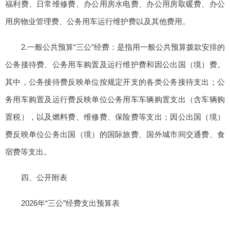
福利费、日常维修费、办公用房水电费、办公用房取暖费、办公
用房物业管理费、公务用车运行维护费以及其他费用。
2.一般公共预算“三公”经费：是指用一般公共预算拨款安排的
公务接待费、公务用车购置及运行维护费和因公出国（境）费。
其中，公务接待费反映单位按规定开支的各类公务接待支出；公
务用车购置及运行费反映单位公务用车车辆购置支出（含车辆购
置税），以及燃料费、维修费、保险费等支出；因公出国（境）
费反映单位公务出国（境）的国际旅费、国外城市间交通费、食
宿费等支出。
四、公开附表
2026年“三公”经费支出预算表