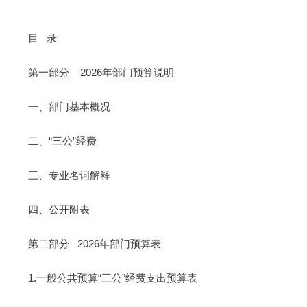
目 录
第一部分 2026年部门预算说明
一、部门基本概况
二、“三公”经费
三、专业名词解释
四、公开附表
第二部分 2026年部门预算表
1.一般公共预算“三公”经费支出预算表