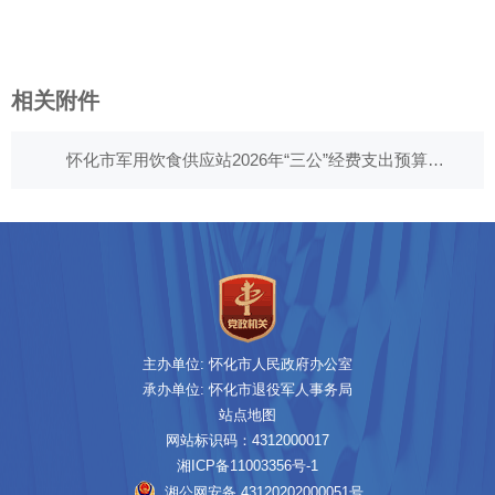
相关附件
怀化市军用饮食供应站2026年“三公”经费支出预算表.xls
主办单位: 怀化市人民政府办公室
承办单位: 怀化市退役军人事务局
站点地图
网站标识码：4312000017
湘ICP备11003356号-1
湘公网安备 43120202000051号