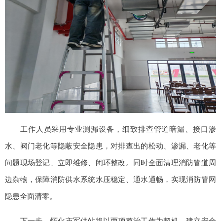
工作人员采用专业测漏设备，细致排查管道暗漏、接口渗
水、阀门老化等隐蔽安全隐患，对排查出的松动、渗漏、老化等
问题现场登记、立即维修、闭环整改。同时全面清理消防管道周
边杂物，保障消防供水系统水压稳定、通水通畅，实现消防管网
隐患全面清零。
下一步，怀化市军供站将以两项整治工作为契机，建立安全