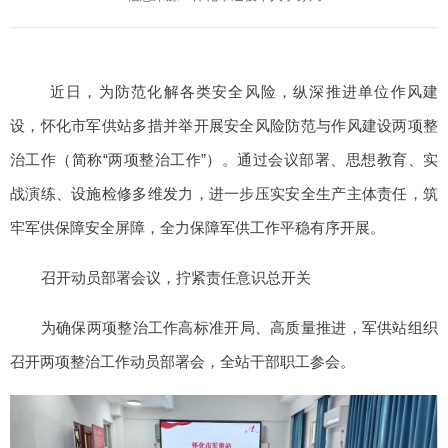
近日，为防范化解各类安全风险，纵深推进单位作风建
设，怀化市军供站多措并举开展安全风险防范与作风建设两项整
治工作（简称“两项整治工作”）。通过会议部署、思想教育、实
战演练、设施检修多维发力，进一步压实安全生产主体责任，筑
牢军供保障安全屏障，全力保障军供工作平稳有序开展。
召开动员部署会议，拧紧责任意识总开关
为确保两项整治工作高标准开局、高质量推进，军供站组织
召开两项整治工作动员部署会，全站干部职工参会。