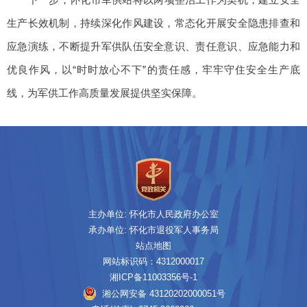
生产长效机制，持续深化作风建设，常态化开展安全隐患排查和
应急演练，不断提升军供队伍安全意识、责任意识、应急能力和
优良作风，以“时时放心不下”的责任感，牢牢守住安全生产底
线，为军供工作高质量发展提供坚实保障。
主办单位: 怀化市人民政府办公室
承办单位: 怀化市退役军人事务局
站点地图
网站标识码：4312000017
湘ICP备11003356号-1
湘公网安备 43120202000051号