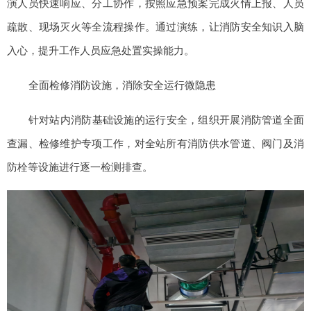
演人员快速响应、分工协作，按照应急预案完成火情上报、人员
疏散、现场灭火等全流程操作。通过演练，让消防安全知识入脑
入心，提升工作人员应急处置实操能力。
全面检修消防设施，消除安全运行微隐患
针对站内消防基础设施的运行安全，组织开展消防管道全面
查漏、检修维护专项工作，对全站所有消防供水管道、阀门及消
防栓等设施进行逐一检测排查。