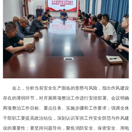
会上，分析当前安全生产面临的形势与风险，指出作风建设
存在的薄弱环节，对开展两项整治工作进行安排部署。会议明确
两项整治工作目标、重点任务、实施步骤和工作要求；强调全体
干部职工要提高政治站位，深刻认识军供工作安全防范与作风建
设的重要性；要坚持问题导向，聚焦消防安全、保密安全、用电