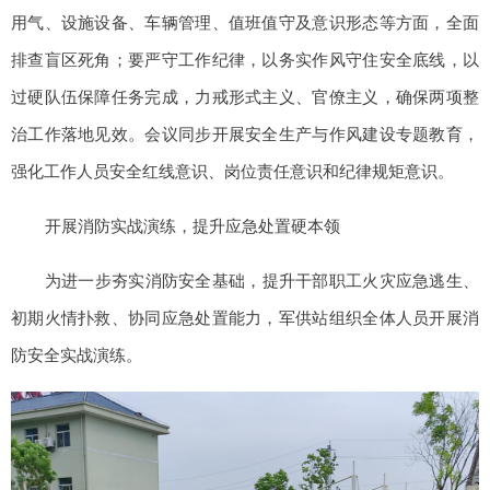
用气、设施设备、车辆管理、值班值守及意识形态等方面，全面
排查盲区死角；要严守工作纪律，以务实作风守住安全底线，以
过硬队伍保障任务完成，力戒形式主义、官僚主义，确保两项整
治工作落地见效。会议同步开展安全生产与作风建设专题教育，
强化工作人员安全红线意识、岗位责任意识和纪律规矩意识。
开展消防实战演练，提升应急处置硬本领
为进一步夯实消防安全基础，提升干部职工火灾应急逃生、
初期火情扑救、协同应急处置能力，军供站组织全体人员开展消
防安全实战演练。