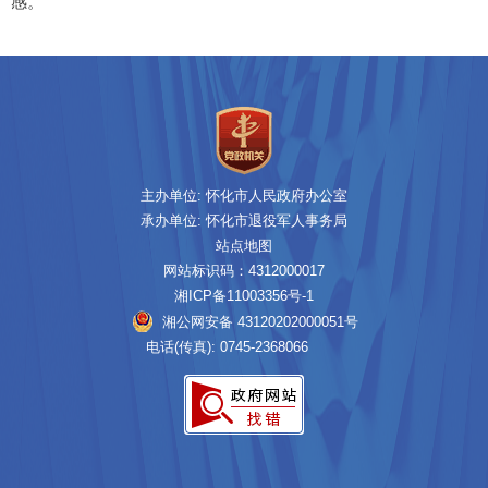
感。
主办单位: 怀化市人民政府办公室
承办单位: 怀化市退役军人事务局
站点地图
网站标识码：4312000017
湘ICP备11003356号-1
湘公网安备 43120202000051号
电话(传真): 0745-2368066