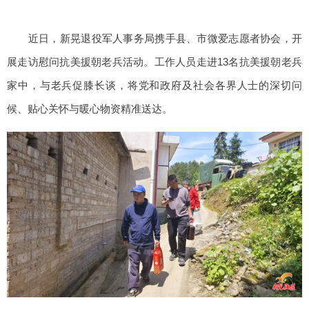
近日，新晃退役军人事务局携手县、市微爱志愿者协会，开
展走访慰问抗美援朝老兵活动。工作人员走进13名抗美援朝老兵
家中，与老兵促膝长谈，将党和政府及社会各界人士的深切问
候、贴心关怀与暖心物资精准送达。