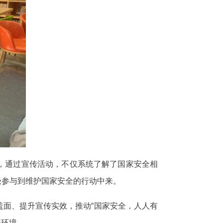
，通过宣传活动，不仅系统了解了国家安全相
极参与到维护国家安全的行动中来。
面、提升宣传实效，推动“国家安全，人人有
好环境。