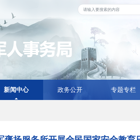
新闻中心
政务公开
专题专栏
军褒扬服务所开展全民国家安全教育