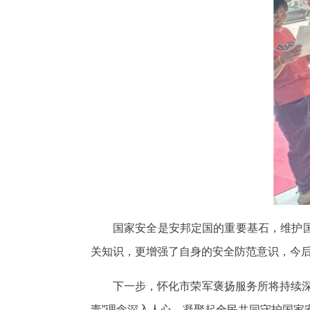
国家安全是安邦定国的重要基石，维护
关知识，更增强了自身的安全防范意识，今
下一步，怀化市荣军褒扬服务所将持续
责”理念深入人心，凝聚起全民共同守护国家