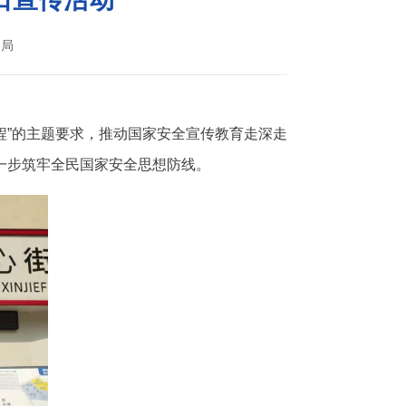
务局
征程”的主题要求，推动国家安全宣传教育走深走
进一步筑牢全民国家安全思想防线。