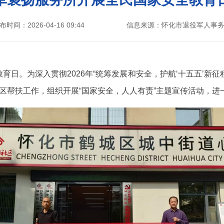
布时间：2026-04-16 09:44
信息来源：怀化市退役军人事
育日。为深入贯彻2026年“统筹发展和安全，护航‘十五五’新
社区帮扶工作，组织开展“国家安全，人人有责”主题宣传活动，