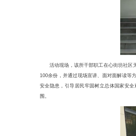
活动现场，该所干部职工在心街坊社区
100余份，并通过现场宣讲、面对面解读
安全隐患，引导居民牢固树立总体国家安全
围。