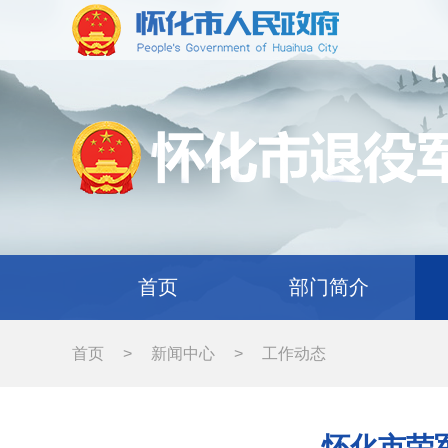
首页
部门简介
首页
>
新闻中心
>
工作动态
怀化市荣