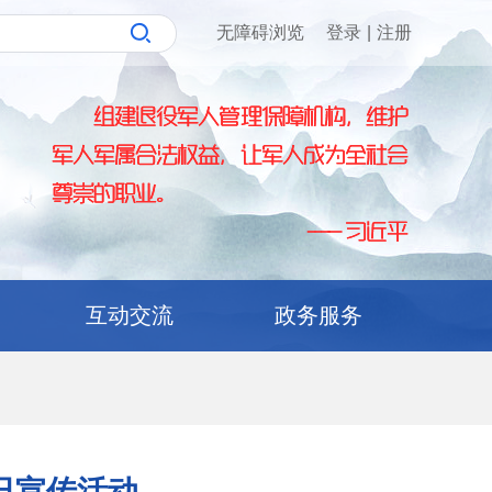
无障碍浏览
登录
|
注册
互动交流
政务服务
日宣传活动