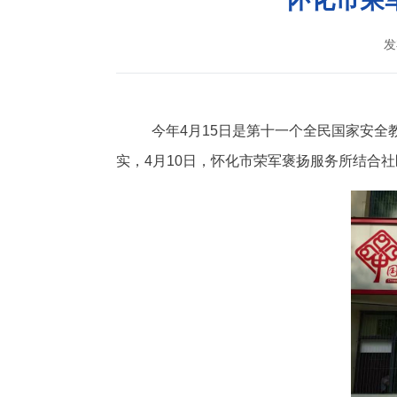
发
今年4月15日是第十一个全民国家安全教
实，4月10日，怀化市荣军褒扬服务所结合