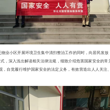
无物业小区开展环境卫生集中清扫整治工作的同时，向居民发放
等方式，深入浅出解读相关法律法规，细致介绍危害国家安全的常
观，自觉履行维护国家安全的法定义务，有效营造出人人关注