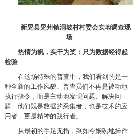
新晃县晃州镇洞坡村村委会实地调查现
场
热情为帆，实干为桨：只为数据经得起
检验
在这场特殊的普查中，我们看到的是一
种全新的工作风貌。普查员们不再是被动地
执行指令，而是主动地发现问题、解决问
题。他们既是数据的采集者，也是技术的应
用者，更是精神的践行者。
从最初的手足无措，到如今娴熟地操作