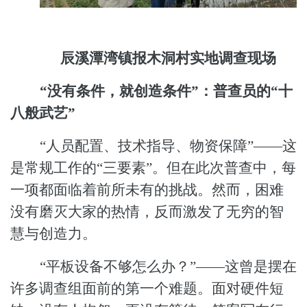
辰溪潭湾镇报木洞村实地调查现场
“没有条件，就创造条件”：普查员的“十
八般武艺”
“人员配置、技术指导、物资保障”——这
是常规工作的“三要素”。但在此次普查中，每
一项都面临着前所未有的挑战。然而，困难
没有磨灭大家的热情，反而激发了无穷的智
慧与创造力。
“平板设备不够怎么办？”——这曾是摆在
许多调查组面前的第一个难题。面对硬件短