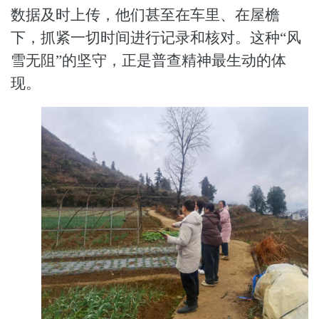
数据及时上传，他们甚至在车里、在屋檐
下，抓紧一切时间进行记录和核对。这种“风
雪无阻”的坚守，正是普查精神最生动的体
现。