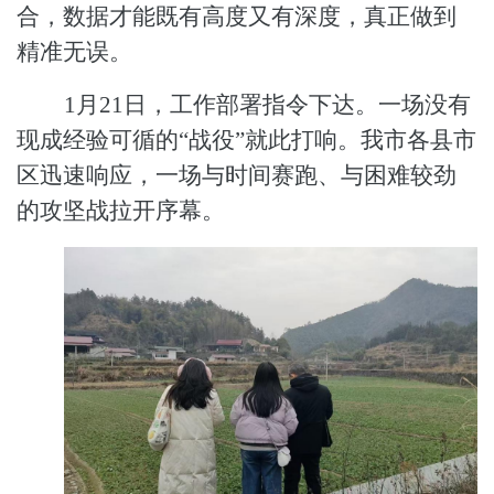
合，数据才能既有高度又有深度，真正做到
精准无误。
1月21日，工作部署指令下达。一场没有
现成经验可循的“战役”就此打响。
我市
各
县市
区
迅速响应，一场与时间赛跑、与困难较劲
的攻坚战拉开序幕。