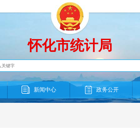
怀化市统计局
新闻中心
政务公开