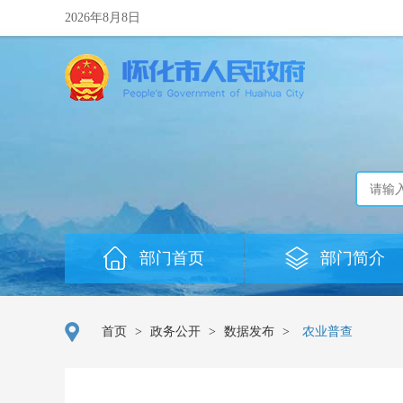
2026年8月8日
部门首页
部门简介
首页
>
政务公开
>
数据发布
>
农业普查