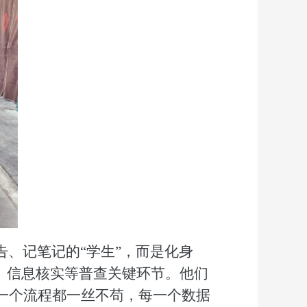
告、记笔记的“学生”，而是化身
、信息核实等普查
关键
环节。他们
一个流程都一丝不苟，每一个数据