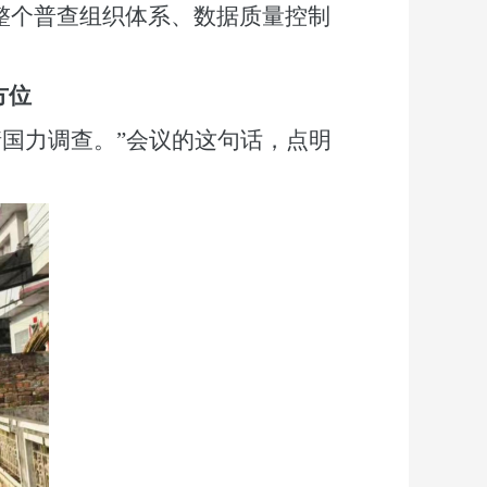
整个普查组织体系、数据质量控制
方位
国力调查。”会议的这句话，点明