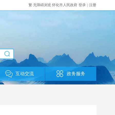
繁
无障碍浏览
怀化市人民政府
登录
|
注册
互动交流
政务服务