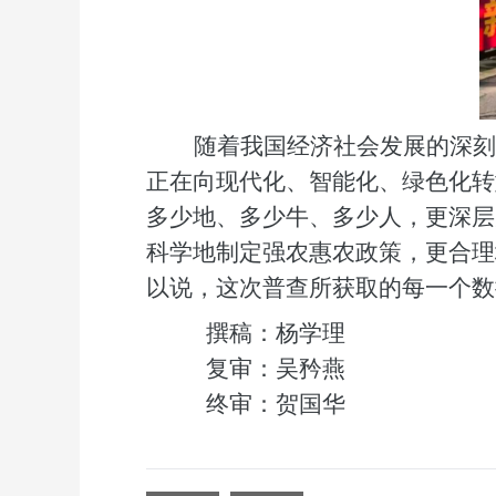
随着我国经济社会发展的深刻
正在向现代化、智能化、绿色化转
多少地、多少牛、多少人
，
更深层
科学地制定强农惠农政策，更合理
以说，这次普查所获取的每一个数
撰稿：杨学理
复审：吴矜燕
终审：贺国华