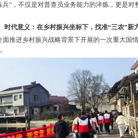
练兵”，不仅是对普查员业务能力的淬炼，更是对
时代意义：在乡村振兴坐标下，找准
“三农”新
全面推进乡村振兴战略背景下开展的一次重大国情
。