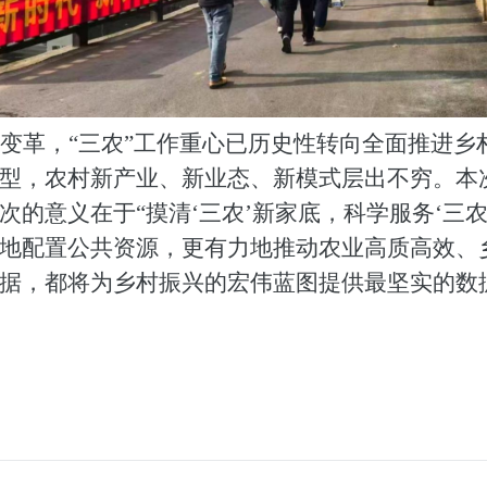
变革，
“三农”工作重心已历史性转向全面推进
型，农村新产业、新业态、新模式层出不穷。
本
次的意义在于
“摸清‘三农’新家底，科学服务‘三
地配置公共资源，更有力地推动农业高质高效、
据，都将为乡村振兴的宏伟蓝图提供最坚实的数