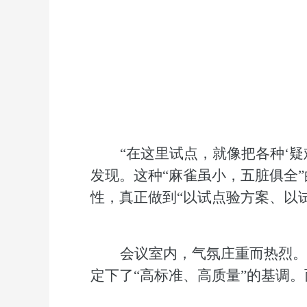
“在这里试点，就像把各种‘
发现
。这种
“麻雀虽小，五脏俱全
性，真正做到“以试点验方案、以
会议室内，气氛庄重而热烈。
定下了
“高标准、高质量”的基调