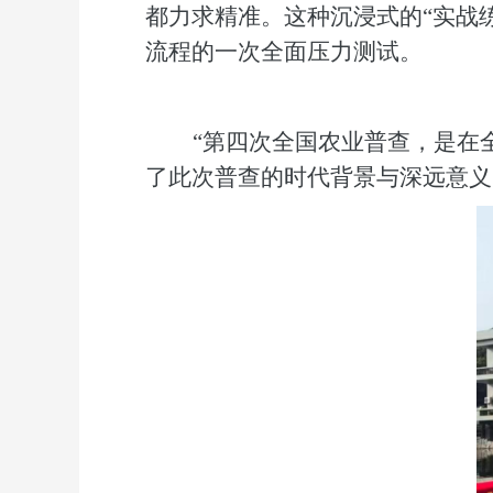
都力求精准。这种沉浸式的
“实战
流程的一次全面压力测试。
“第四次全国农业普查，是在
了此次普查的时代背景与深远意义