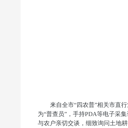
来自全市
“四农普”相关市直
为“普查员”，手持PDA等电子
与农户亲切交谈，细致询问土地耕