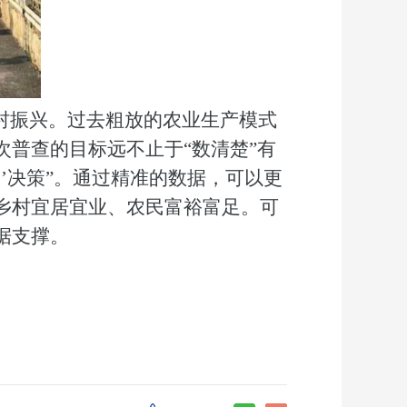
乡村振兴。过去粗放的农业生产模式
次
普查的目标远不止于
“数清楚”有
农’决策”。通过精准的数据，可以更
乡村宜居宜业、农民富裕富足。可
据支撑。