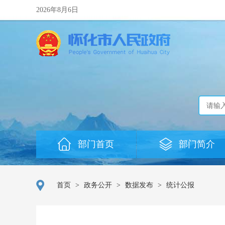
2026年8月6日
部门首页
部门简介
首页
>
政务公开
>
数据发布
>
统计公报