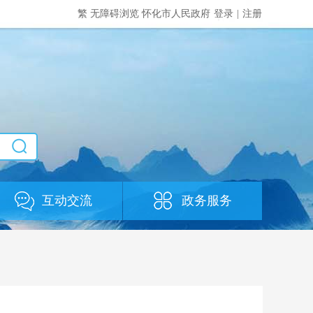
繁
无障碍浏览
怀化市人民政府
登录
|
注册
互动交流
政务服务