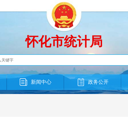
怀化市统计局
新闻中心
政务公开