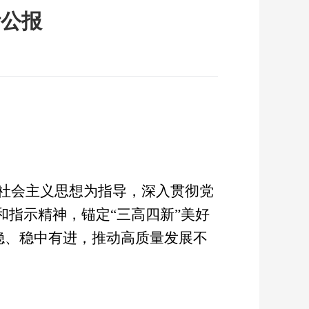
计公报
社会主义思想为指导，深入贯彻党
指示精神，锚定“三高四新”美好
稳、稳中有进，推动高质量发展不