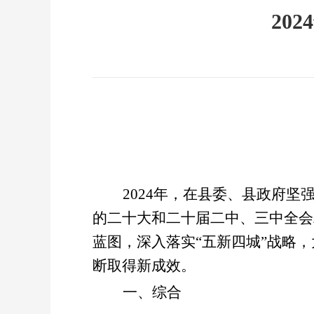
20
2024
年，在县委、县政府坚
的二十大和二十届二中、三中全会
蓝图，深入落实“五新四城”战略
断取得新成效。
一、综合