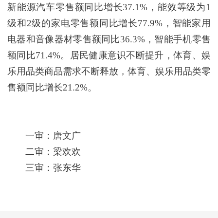
新能源汽车零售额同比增长
37.1%
，能效等级为
1
级和
2
级的家电零售额同比增长
77.9%
，智能家用
电器和音像器材零售额同比
36.3%
，智能手机零售
额同比
71.4%
。居民健康意识不断提升，体育、娱
乐用品类商品需求不断释放，体育、娱乐用品类零
售额同比增长
21.2%
。
一审：唐文广
二审：梁欢欢
三审：张东华