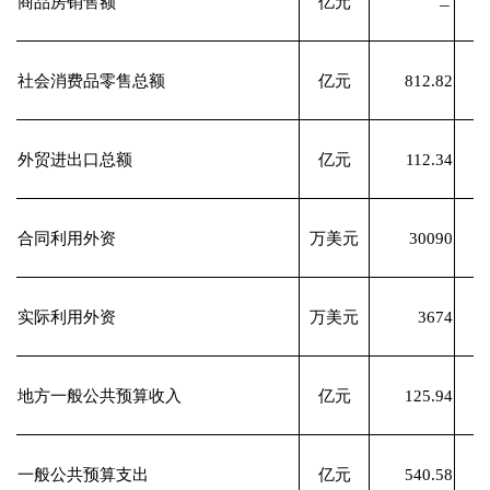
商品房销售额
亿元
﹘
社会消费品零售总额
亿元
812.82
外贸进出口总额
亿元
112.34
合同利用外资
万美元
30090
实际利用外资
万美元
3674
地方一般公共预算收入
亿元
125.94
一般公共预算支出
亿元
540.58