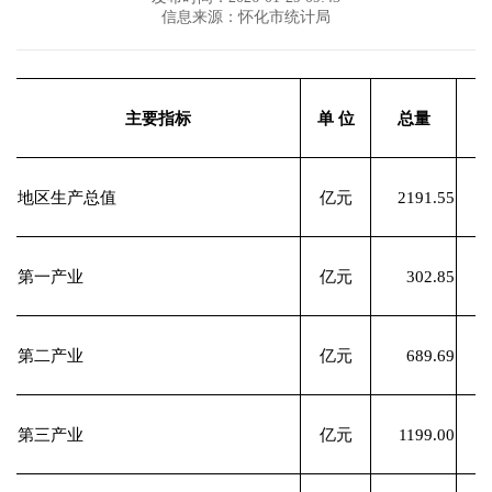
信息来源：怀化市统计局
主要指标
单 位
总量
地区生产总值
亿元
2191.55
第一产业
亿元
302.85
第二产业
亿元
689.69
第三产业
亿元
1199.00