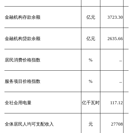
金融机构存款余额
亿元
3723.30
金融机构贷款余额
亿元
2635.66
居民消费价格指数
%
﹘
服务项目价格指数
%
﹘
全社会用电量
亿千瓦时
117.12
全体居民人均可支配收入
元
27708