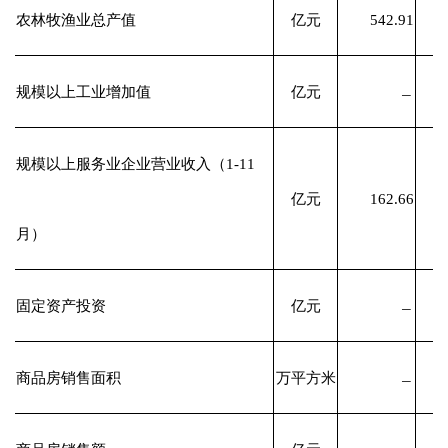
农林牧渔业总产值
亿元
542.91
规模以上工业增加值
亿元
﹘
规模以上服务业企业营业收入（1-11
亿元
162.66
月）
固定资产投资
亿元
﹘
商品房销售面积
万平方米
﹘