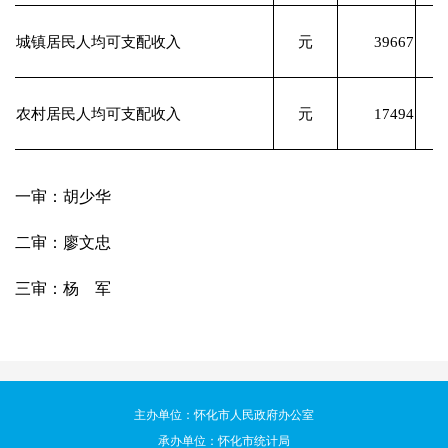
城镇居民人均可支配收入
元
39667
农村居民人均可支配收入
元
17494
一审：胡少华
二审：廖文忠
三审：杨 军
主办单位：怀化市人民政府办公室
承办单位：怀化市统计局