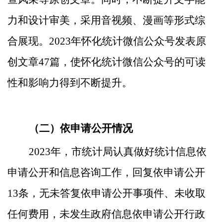
力和设计审美，采用音视频、漫画等形式综
合展现。2023年怀化统计微信公众号发表原
创文章47篇，使怀化统计微信公众号的可读
性和影响力得到不断提升。
（二）依申请公开情况
202
3
年，
市统计局
认真做好统计信息依
申请公开和信息咨询工作，
回复依申请公开
13条，无
未
答复
依申请公开事项件、未收取
任何费用，未发生政府信息依申请公开行政