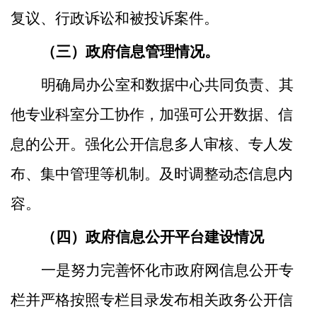
复议、行政诉讼和被投诉案件。
（三）政府信息管理情况。
明确局办公室和数据中心共同负责、其
他专业科室分工协作，加强可公开数据、信
息
的
公开。强化公开信息多人审核、专人发
布、集中管理等机制
。
及时调整动态信息内
容。
（四）政府信息公开平台建设情况
一是努力完善怀化市政府网信息公开专
栏并严格按照专栏目录发布相关政务公开信