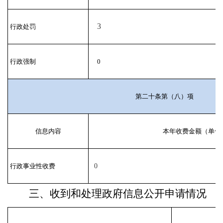
3
行政处罚
行政强制
0
第二十条第（八）项
信息内容
本年收费金额（单位
行政事业性收费
0
三、收到和处理政府信息公开申请情况