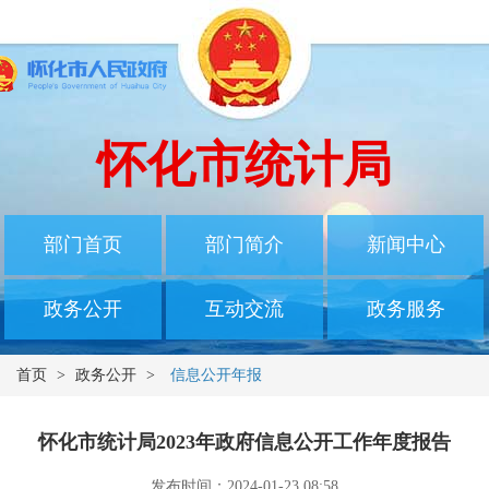
怀化市统计局
部门首页
部门简介
新闻中心
政务公开
互动交流
政务服务
首页
>
政务公开
>
信息公开年报
怀化市统计局2023年政府信息公开工作年度报告
发布时间：2024-01-23 08:58