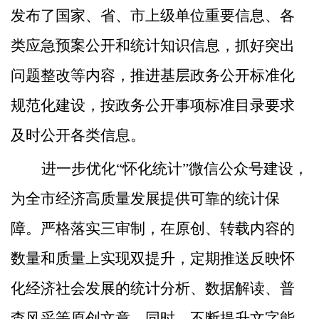
发布
了
国家、省、市上级单位重要信息、各
类应急预案公开和统计知识信息
，
抓好突出
问题整改等内容，推进基层政务公开标准化
规范化建设，按政务公开事项标准目录要求
及时公开各类信息。
进一步优化
“怀化统计”微信公众号建设，
为全市经济高质量发展提供可靠的统计保
障。严格落实三审制，在原创、转载内容的
数量和质量上实现双提升，定期推送反映怀
化经济社会发展的统计分析、数据解读、普
查风采等原创文章。同时，不断提升文字能