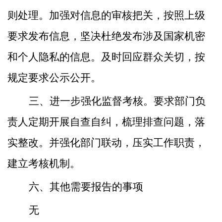
则
处理。加强对信息的审核把关，按照上级
要求发布信息，坚决杜绝发布涉及国家机密
和个人隐私的信息。及时回应群众关切，
按
规定
要求公示公开。
三、进一步强化监督考核。
要求部门负
责人
定期开展自查自纠，梳理排查问题，落
实整改。
并强化
部门联动，压实工作职责，
建立考核机制。
六、其他需要报告的事项
无