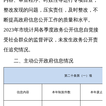
内容、审查程序、时效性等进行专项自查，
整改发现的问题，压实责任，
及时整改，
不
断提高政府信息公开工作的质量和水平。
2023年市统计局各季度政务公开信息自觉接
受社会群众的监督评议，未发生政务公开责
任追究情况。
二、主动公开政府信息情况
第二十条第（一）项
信息内容
本年制发件数
本年废止件