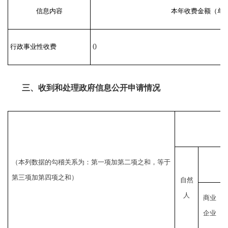
信息内容
本年收费金额（单
0
行政事业性收费
三、收到和处理政府信息公开申请情况
（本列数据的勾稽关系为：第一项加第二项之和，等于
第三项加第四项之和）
自然
人
商业
企业