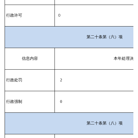
行政许可
0
第二十条第（六）项
信息内容
本年处理决定
行政处罚
2
行政强制
0
第二十条第（八）项