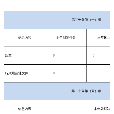
第二十条第（一）项
信息内容
本年
制发件数
本年废止件
规章
0
0
行政规范性文件
0
0
第二十条第（五）项
信息内容
本年处理决定