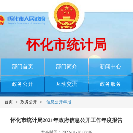
怀化市统计局
部门首页
部门简介
新闻中心
政务公开
互动交流
政务服务
首页
>
政务公开
>
信息公开年报
怀化市统计局2021年政府信息公开工作年度报告
发布时间：2022-01-28 08:46