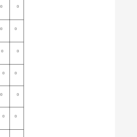
0
0
0
0
0
0
0
0
0
0
0
0