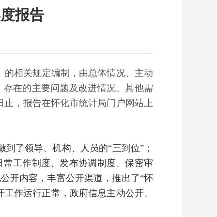
年度报告
）的相关规定编制，由总体情况、主动
、存在的主要问题及改进情况、其他需
31日止，报告在怀化市统计局门户网站上
到了领导、机构、人员的“三到位”；
日常工作制度、发布协调制度、保密审
公开内容，丰富公开渠道，推出了“怀
开工作运行正常，政府信息主动公开、