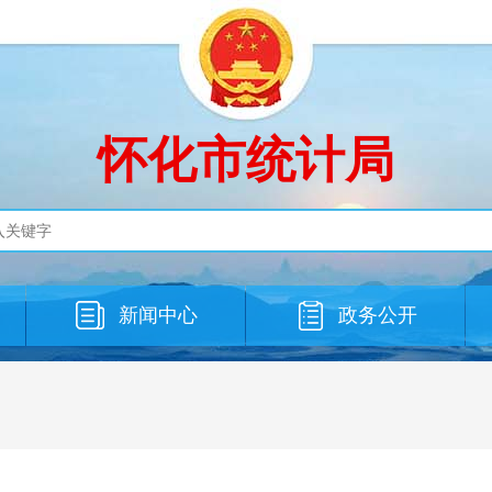
怀化市统计局
新闻中心
政务公开