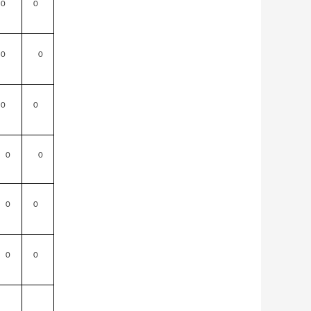
0
0
0
0
0
0
0
0
0
0
0
0