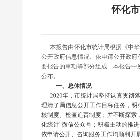
怀化市
本报告由怀化市统计局根据《中华
公开政府信息情况、依申请公开政府
要报告的事项等部分组成。本报告中所列
公布。
一、总体情况
2020
年，市统计局坚持认真贯彻落
理清了局信息公开工作目标任务，明
核制度、检查追责制度；并不断探索
化统计”微信公众号；积极主动的推
依申请公开、咨询服务工作均顺利开