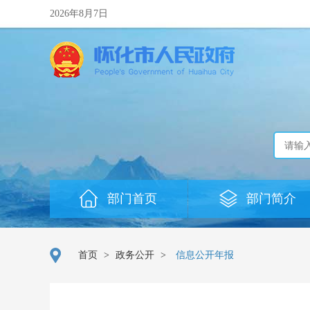
2026年8月7日
部门首页
部门简介
首页
>
政务公开
>
信息公开年报