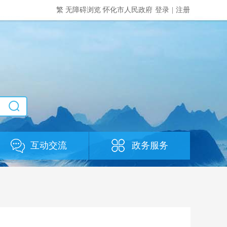
繁
无障碍浏览
怀化市人民政府
登录
|
注册
互动交流
政务服务