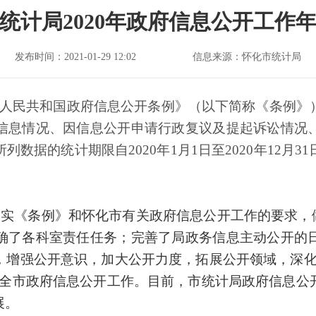
统计局2020年政府信息公开工作
发布时间：2021-01-29 12:02
信息来源：怀化市统计局
人民共和国政府信息公开条例》（以下简称《条例》
信息情况、因信息公开申请行政复议及提起诉讼情况
数据的统计期限自2020年1月1日至2020年12月
实《条例》和怀化市有关政府信息公开工作的要求，做
确了各科室责任任务；完善了局政务信息主动公开的
，增强公开意识，加大公开力度，拓展公开领域，深化
进全市政府信息公开工作。目前，市统计局政府信息公
展。