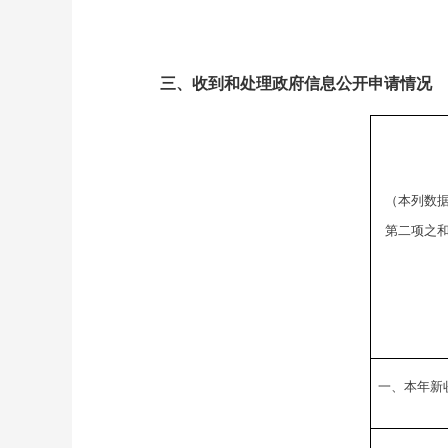
三、收到和处理政府信息公开申请情况
（本列数
第二项之
一、本年新