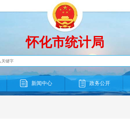
怀化市统计局
新闻中心
政务公开