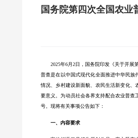
国务院第四次全国农业
2025年6月2日，国务院印发《关于开
普查是在以中国式现代化全面推进中华民族
情况、乡村建设新面貌、农民生活新变化、
要意义。为动员社会各界支持配合农业普查
号。现将有关事项公告如下：
一、内容要求