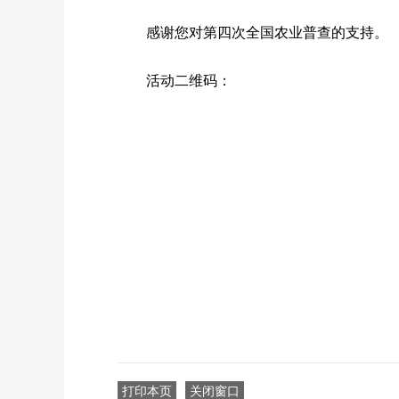
感谢您对第四次全国农业普查的支持。
活动二维码：
打印本页
关闭窗口