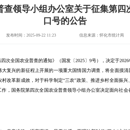
普查领导小组办公室关于征集第四
口号的公告
发布时间：2025-09-22 11:23
信息来源：怀化市统计局
展第四次全国农业普查的通知》（国发〔2025〕9号），决定于2
伟大复兴的新征程上开展的一项重大国情国力调查，将全面摸清新
农村改革新成效，对于科学制定“三农”政策、推进乡村全面振兴
工作，国务院第四次全国农业普查领导小组办公室决定面向社会