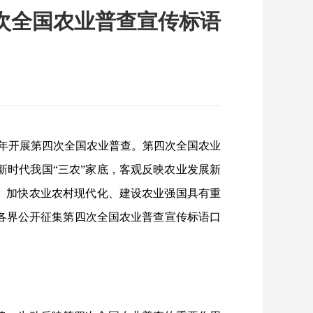
次全国农业普查宣传标语
026年开展第四次全国农业普查。第四次全国农业
时代我国“三农”家底，客观反映农业发展新
、加快农业农村现代化、建设农业强国具有重
各界公开征集第四次全国农业普查宣传标语口