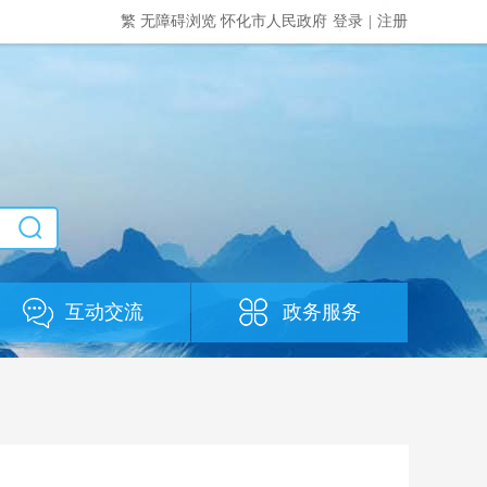
繁
无障碍浏览
怀化市人民政府
登录
|
注册
互动交流
政务服务