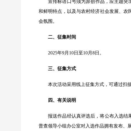
宣传标语口号须为原创作品，应主题突
和鲜明特点，以及与农村经济社会发展、农
会氛围。
二、征集时间
2025年9月10日至10月8日。
三、征集方式
本次活动采用线上征集方式，可通过扫
四、有关说明
报送作品经认真评选后，将公布入选结
普查领导小组办公室对入选作品拥有发布、