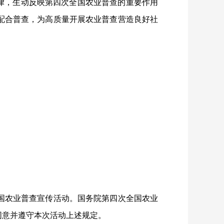
律，生动反映第四次全国农业普查的重要作用
配合普查，为高质量开展农业普查营造良好社
国农业普查宣传活动。国务院第四次全国农业
同意并遵守本次活动上述规定。