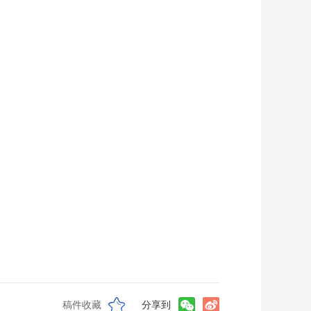
稿件收藏
分享到