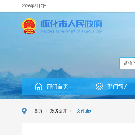
2026年8月7日
部门首页
部门简介
首页
>
政务公开
>
文件通知