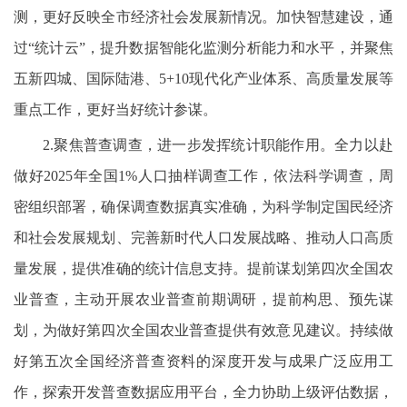
测，更好反映全市经济社会发展新情况。加快智慧建设，通
过“统计云”，提升数据智能化监测分析能力和水平，并聚焦
五新四城、国际陆港、5+10现代化产业体系、高质量发展等
重点工作，更好当好统计参谋。
2.聚焦普查调查，进一步发挥统计职能作用。全力以赴
做好2025年全国1%人口抽样调查工作，依法科学调查，周
密组织部署，确保调查数据真实准确，为科学制定国民经济
和社会发展规划、完善新时代人口发展战略、推动人口高质
量发展，提供准确的统计信息支持。提前谋划第四次全国农
业普查，主动开展农业普查前期调研，提前构思、预先谋
划，为做好第四次全国农业普查提供有效意见建议。持续做
好第五次全国经济普查资料的深度开发与成果广泛应用工
作，探索开发普查数据应用平台，全力协助上级评估数据，