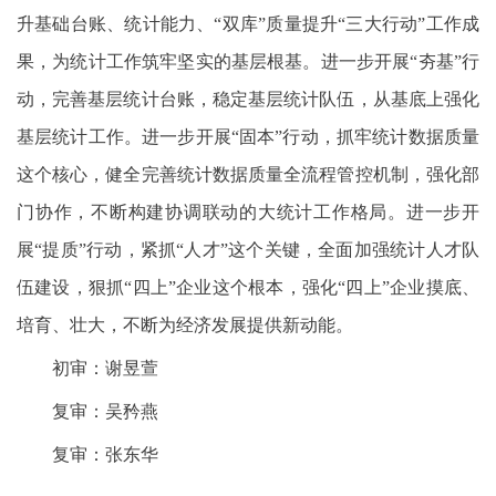
升基础台账、统计能力、“双库”质量提升“三大行动”工作成
果，为统计工作筑牢坚实的基层根基。进一步开展“夯基”行
动，完善基层统计台账，稳定基层统计队伍，从基底上强化
基层统计工作。进一步开展“固本”行动，抓牢统计数据质量
这个核心，健全完善统计数据质量全流程管控机制，强化部
门协作，不断构建协调联动的大统计工作格局。进一步开
展“提质”行动，紧抓“人才”这个关键，全面加强统计人才队
伍建设，狠抓“四上”企业这个根本，强化“四上”企业摸底、
培育、壮大，不断为经济发展提供新动能。
初审：谢昱萱
复审：吴矜燕
复审：张东华