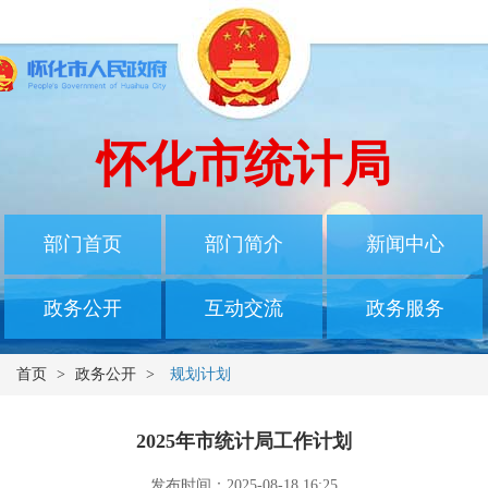
怀化市统计局
部门首页
部门简介
新闻中心
政务公开
互动交流
政务服务
首页
>
政务公开
>
规划计划
2025年市统计局工作计划
发布时间：2025-08-18 16:25