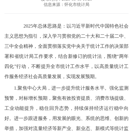
信息来源：怀化市统计局
2025年总体思路是：以习近平新时代中国特色社会
主义思想为指引，深入学习贯彻党的二十大和二十届二中、
三中全会精神，全面贯彻落实党中央关于统计工作的决策部
署和省统计局工作要求，结合新修订的统计法，围绕“两年
四化”行动，不断提升全市统计工作水平，以高质量统计工
作服务经济社会高质量发展，实现发展预期。
1.聚焦中心大局，进一步提升统计服务水平。强化监测
预警，对标增长预期，聚焦有效投资提质、消费市场提级、
工业动能提升，稳住回升态势，持续保持经济运行稳中向
好。进一步跟进服务，用发展的眼光、系统的思维、创新的
举措，加强对流量经济等新产业、新业态、新模式等统计监