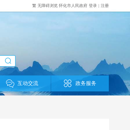
繁
无障碍浏览
怀化市人民政府
登录
|
注册
互动交流
政务服务