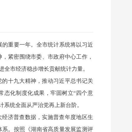
发展的重要一年。全市统计系统将以习近
神，紧密围绕市委、市政府中心工作，
进全市经济稳步增长贡献统计力量。
党的十九大精神，推动习近平总书记关
常态化制度化成果，牢固树立“四个意
统计系统全面从严治党再上新台阶。
次经济普查数据，实施普查年度地区生
体系。按照《湖南省高质量发展监测评