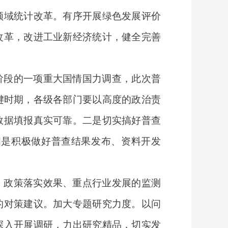
领域统计改革。有序开展绿色发展评价
改革，改进工业新经济统计，健全完善
阶段的一项重大国情国力调查，此次普
键时期，各级各部门要以高度的政治责
数据填报真实可靠。二是切实搞好普查
四是积极做好普查结果发布、资料开发
、政策落实效果、重点行业发展的监测
的对策建议。加大专题研究力度。以问
深入开展调研，力出研究精品，切实发