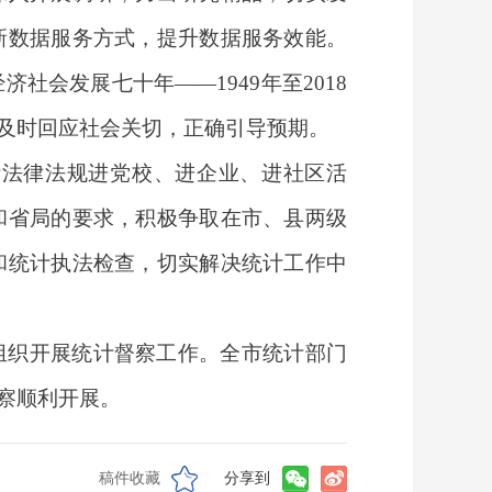
新数据服务方式，提升数据服务效能。
会发展七十年——1949年至2018
及时回应社会关切，正确引导预期。
计法律法规进党校、进企业、进社区活
和省局的要求，积极争取在市、县两级
和统计执法检查，切实解决统计工作中
组织开展统计督察工作。全市统计部门
察顺利开展。
稿件收藏
分享到