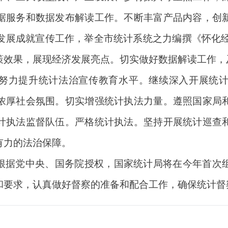
据服务和数据发布解读工作。不断丰富产品内容，创
发展成就宣传工作，举全市统计系统之力编撰《怀化经济社
策效果，展现经济发展亮点。切实做好数据解读工作，
努力提升统计法治宣传教育水平。继续深入开展统
浓厚社会氛围。切实增强统计执法力量。遵照国家局
计执法监督队伍。严格统计执法。坚持开展统计巡查
有力的法治保障。
根据党中央、国务院授权，国家统计局将在今年首次
和要求，认真做好督察的准备和配合工作，确保统计督