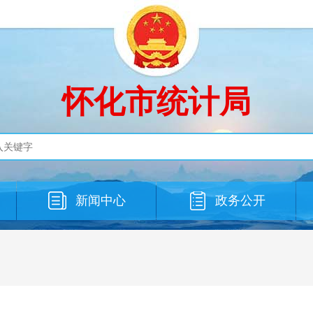
怀化市统计局
新闻中心
政务公开