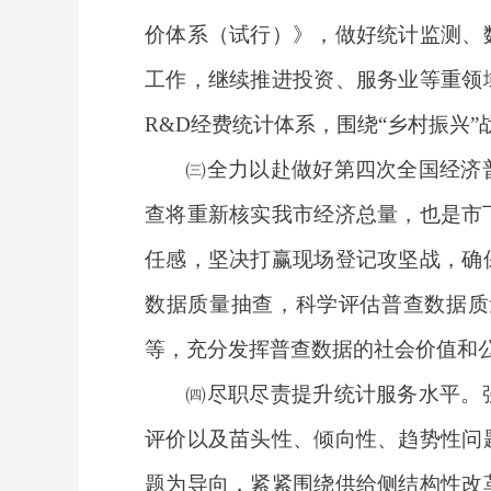
价体系（试行）》，做好统计监测、
工作，继续推进投资、服务业等重领
R&D经费统计体系，围绕“乡村振兴
㈢全力以赴做好第四次全国经济
查将重新核实我市经济总量，也是市
任感，坚决打赢现场登记攻坚战，确
数据质量抽查，科学评估普查数据质
等，充分发挥普查数据的社会价值和
㈣尽职尽责提升统计服务水平。
评价以及苗头性、倾向性、趋势性问
题为导向，紧紧围绕供给侧结构性改