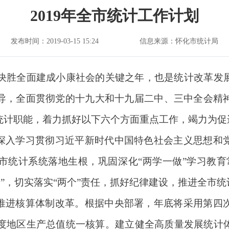
2019年全市统计工作计划
发布时间：2019-03-15 15:24
信息来源：怀化市统计局
，是决胜全面建成小康社会的关键之年，也是统计改革
导，全面贯彻党的十九大和十九届二中、三中全会精
统计职能，着力抓好以下六个方面重点工作，竭力为促
深入学习贯彻习近平新时代中国特色社会主义思想和
市统计系统落地生根，巩固深化“两学一做”学习教育
维护”，切实落实“两个”责任，抓好纪律建设，推进全市
推进核算体制改革。根据中央部署，年底将采用第四
施季度地区生产总值统一核算。建立健全高质量发展统计