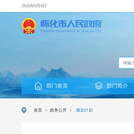
2026年8月9日
部门首页
部门简介
首页
>
政务公开
>
规划计划