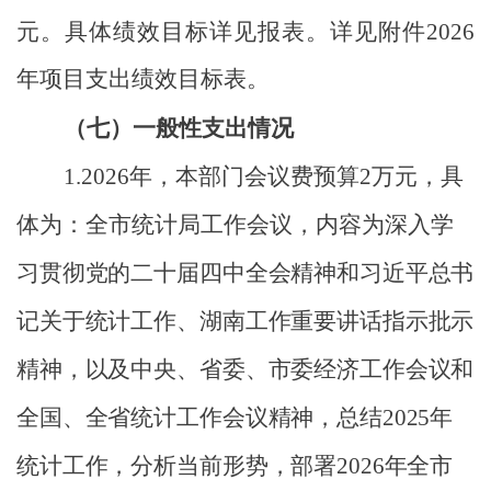
元。具体绩效目标详见报表。详见附件
2026
年项目支出绩效目标表。
（七）一般性支出情况
1
.
2026
年，本部门会议费预算
2
万元，具
体为：全市统计局工作会议，内容为
深入学
习贯彻党的二十届四中全会精神和习近平总书
记关于统计工作、湖南工作重要讲话指示批示
精神，以及中央、省委、市委经济工作会议和
全国、全省统计工作会议精神，总结
2025
年
统计工作，分析当前形势，部署
2026
年全市