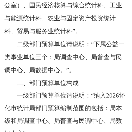
公室）、国民经济核算与综合统计科、工业
与能源统计科、农业与固定资产投资统计
科、贸易与服务业统计科
”。
二级部门预算单位请说明：“
下属公益一
类事业单位三个：局调查中心、局普查与民
调中心、局数据中心。
”。
二、部门预算单位构成
一级部门预算单位请说明：“纳入
2026
怀
化市统计局部门预算编制范围的包括：局本
级和局
调查中心、局普查与民调中心、局数