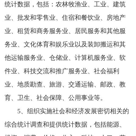
统计数据，包括：农林牧渔业、工业、建筑
业、批发和零售业、住宿和餐饮业、房地产
业、租赁和商务服务业、居民服务和其他服
务业、文化体育和娱乐业以及装卸搬运和其
他运输服务业、仓储业、计算机服务业、软
件业、科技交流和推广服务业、社会福利
业、地质勘查、旅游、交通运输、邮政、教
育、卫生、社会保障、公用事业等。
5
、组织实施社会和经济发展密切相关的
综合统计调查和提供统计数据，包括能源、