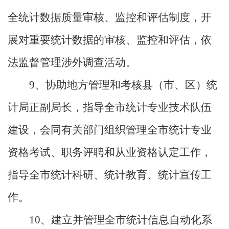
全统计数据质量审核、监控和评估制度，开
展对重要统计数据的审核、监控和评估，依
法监督管理涉外调查活动。
9
、协助地方管理和考核县（市、区）统
计局正副局长，指导全市统计专业技术队伍
建设，会同有关部门组织管理全市统计专业
资格考试、职务评聘和从业资格认定工作，
指导全市统计科研、统计教育、统计宣传工
作。
10
、建立并管理全市统计信息自动化系