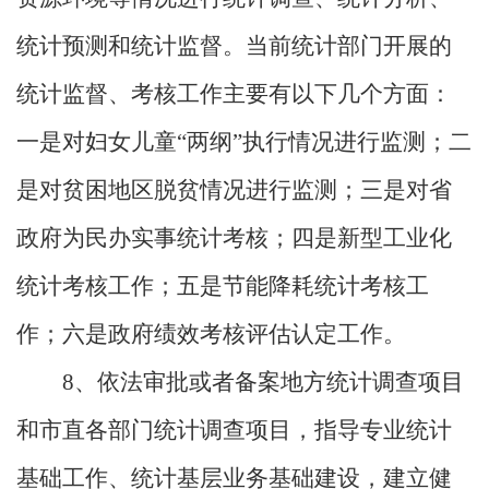
统计预测和统计监督。当前统计部门开展的
统计监督、考核工作主要有以下几个方面：
一是对妇女儿童“两纲”执行情况进行监测；二
是对贫困地区脱贫情况进行监测；三是对省
政府为民办实事统计考核；四是新型工业化
统计考核工作；五是节能降耗统计考核工
作；六是政府绩效考核评估认定工作。
8
、依法审批或者备案地方统计调查项目
和市直各部门统计调查项目，指导专业统计
基础工作、统计基层业务基础建设，建立健