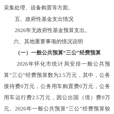
采集处理、设备购置等方面。
五、政府性基金支出情况
2026
年无政府性基金预算支出。
六、其他重要事项的情况说明
（一）一般公共预算“三公”经费预算
2026
年怀化市统计局安排一般公共预
算“三公”经费预算数为
2.5
万元，其中，公务
接待费
0
万元，公务用车购置费
0
万元，公务
用车运行费
2.5
万元，因公出国（境）费
0
万
元。
2026
年一般公共预算“三公”经费预算较