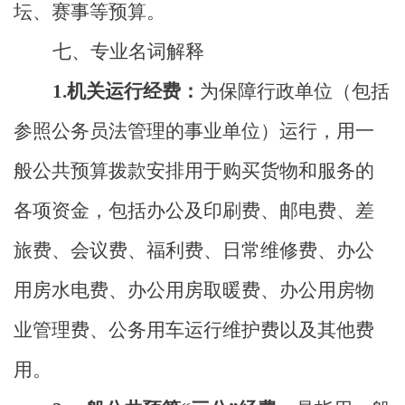
坛、赛事等预算。
七、专业名词解释
1.
机关运行经费：
为保障行政单位（包括
参照公务员法管理的事业单位）运行，用一
般公共预算拨款安排用于购买货物和服务的
各项资金，包括办公及印刷费、邮电费、差
旅费、会议费、福利费、日常维修费、办公
用房水电费、办公用房取暖费、办公用房物
业管理费、公务用车运行维护费以及其他费
用。