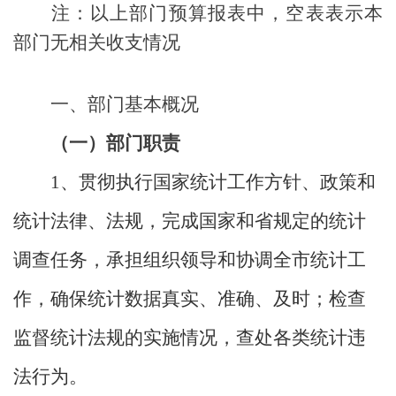
注：以上部门预算报表中，空表表示本
部门无相关收支情况
一、部门基本概况
（一）部门职责
1
、贯彻执行国家统计工作方针、政策和
统计法律、法规，完成国家和省规定的统计
调查任务，承担组织领导和协调全市统计工
作，确保统计数据真实、准确、及时；检查
监督统计法规的实施情况，查处各类统计违
法行为。