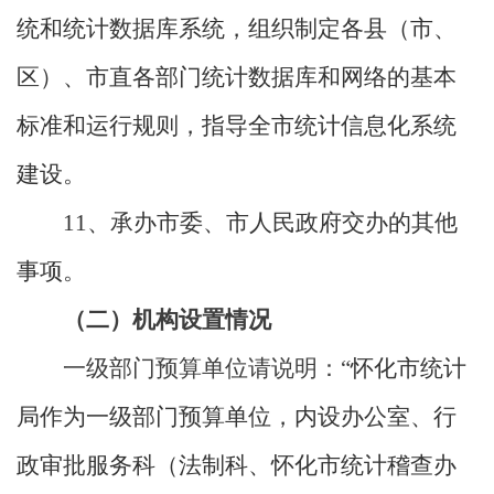
统和统计数据库系统，组织制定各县（市、
区）、市直各部门统计数据库和网络的基本
标准和运行规则，指导全市统计信息化系统
建设。
11
、承办市委、市人民政府交办的其他
事项。
（二）机构设置情况
一级部门预算单位请说明：“
怀化市统计
局作为一级部门预算单位，内设办公室、行
政审批服务科（法制科、怀化市统计稽查办