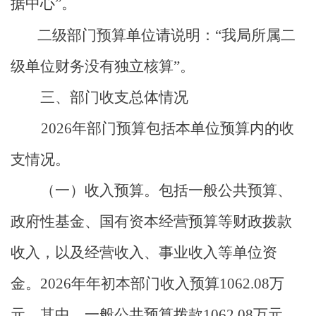
据中心
”。
二级部门预算单位请说明：“我局所属二
级单位财务没有独立核算”。
三、部门收支总体情况
2026
年部门预算包括本单位预算内的收
支情况。
（一）收入预算。
包括一般公共预算、
政府性基金、国有资本经营预算等财政拨款
收入，以及经营收入、事业收入等单位资
金。
2026
年年初本部门收入预算
1062.08
万
元，其中，一般公共预算拨款
1062.08
万元，