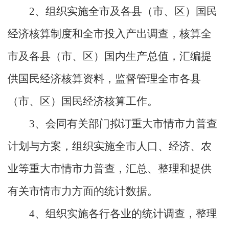
2
、组织实施全市及各县（市、区）国民
经济核算制度和全市投入产出调查，核算全
市及各县（市、区）国内生产总值，汇编提
供国民经济核算资料，监督管理全市各县
（市、区）国民经济核算工作。
3
、会同有关部门拟订重大市情市力普查
计划与方案，组织实施全市人口、经济、农
业等重大市情市力普查，汇总、整理和提供
有关市情市力方面的统计数据。
4
、组织实施各行各业的统计调查，整理