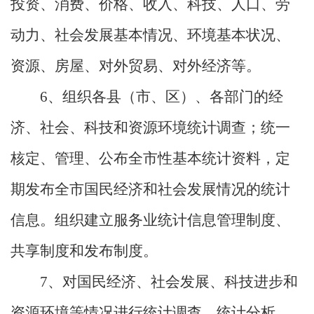
投资、消费、价格、收入、科技、人口、劳
动力、社会发展基本情况、环境基本状况、
资源、房屋、对外贸易、对外经济等。
6
、组织各县（市、区）、各部门的经
济、社会、科技和资源环境统计调查；统一
核定、管理、公布全市性基本统计资料，定
期发布全市国民经济和社会发展情况的统计
信息。组织建立服务业统计信息管理制度、
共享制度和发布制度。
7
、对国民经济、社会发展、科技进步和
资源环境等情况进行统计调查、统计分析、