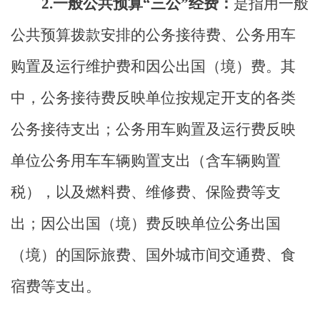
2.
一般公共预算“三公”经费：
是指用一般
公共预算拨款安排的公务接待费、公务用车
购置及运行维护费和因公出国（境）费。其
中，公务接待费反映单位按规定开支的各类
公务接待支出；公务用车购置及运行费反映
单位公务用车车辆购置支出（含车辆购置
税），以及燃料费、维修费、保险费等支
出；因公出国（境）费反映单位公务出国
（境）的国际旅费、国外城市间交通费、食
宿费等支出。