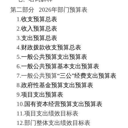
第二部分
2026
年部门预算表
1.
收支预算总表
2.
收入预算总表
3.
支出预算总表
4.
财政拨款收支预算总表
5.
一般公共预算支出预算表
6.
一般公共预算基本支出预算表
7.
一般公共预算
“
三公
”
经费支出预算表
8.
政府性基金预算支出预算表
9.
项目支出预算表
10.
国有资本经营预算支出预算表
11.
项目支出绩效目标表
12.
部门整体支出绩效目标表