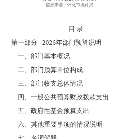
信息来源：怀化市统计局
目
录
第一部分
2026
年部门预算说明
一、部门基本概况
二、
部门预算单位构成
三、部门收支总体情况
四、
一般公共预算财政拨款支出
五、
政府性基金预算支出
六、其他重要事项的情况说明
七、名词解释