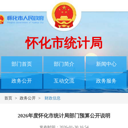
怀化市统计局
部门首页
部门简介
新闻中心
政务公开
互动交流
政务服务
首页
>
政务公开
>
财政信息
2026年度怀化市统计局部门预算公开说明
发布时间：2026-01-30 16:54