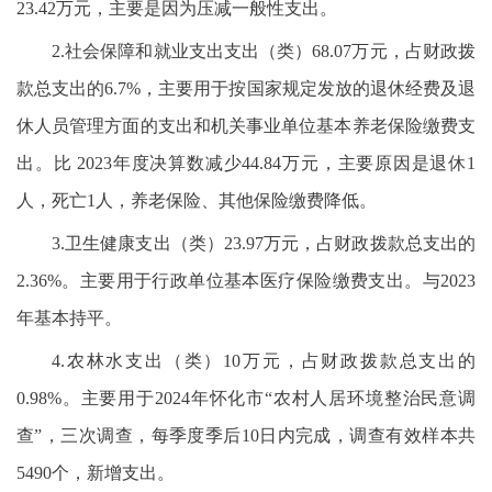
23.42万元，主要是因为压减一般性支出。
2.社会保障和就业支出支出（类）68.07万元，占财政拨
款总支出的6.7%，主要用于按国家规定发放的退休经费及退
休人员管理方面的支出和机关事业单位基本养老保险缴费支
出。比 2023年度决算数减少44.84万元，主要原因是退休1
人，死亡1人，养老保险、其他保险缴费降低。
3.卫生健康支出（类）23.97万元，占财政拨款总支出的
2.36%。主要用于行政单位基本医疗保险缴费支出。与2023
年基本持平。
4.农林水支出（类）10万元，占财政拨款总支出的
0.98%。主要用于2024年怀化市“农村人居环境整治民意调
查”，三次调查，每季度季后10日内完成，调查有效样本共
5490个，新增支出。