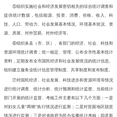
⑤组织实施社会和经济发展密切相关的综合统计调查和
提供统计数据，包括能源、投资、消费、价格、收入、科
技、人口、劳动力、社会发展基本情况、环境基本状况、资
源、房屋、对外贸易、对外经济等。
⑥组织各县（市、区）、各部门的经济、社会、科技和
资源环境统计调查；统一核定、管理、公布全市性基本统计
资料，定期发布全市国民经济和社会发展情况的统计信息。
组织建立服务业统计信息管理制度、共享制度和发布制度。
⑦对国民经济、社会发展、科技进步和资源环境等情况
进行统计调查、统计分析、统计预测和统计监督。当前统计
部门开展的统计监督、考核工作主要有以下几个方面：一是
对妇女儿童“两纲”执行情况进行监测；二是对贫困地区脱贫
情况进行监测；三是对省政府为民办实事统计考核；四是新