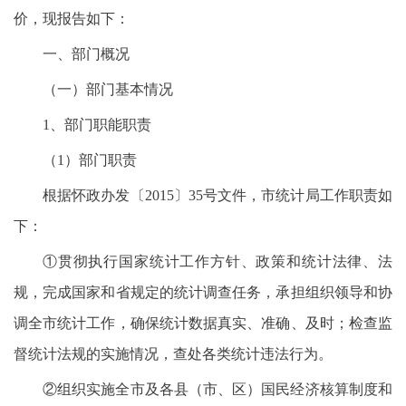
价，现报告如下：
一、部门概况
（一）部门基本情况
1、部门职能职责
（1）部门职责
根据怀政办发〔2015〕35号文件，市统计局工作职责如
下：
①贯彻执行国家统计工作方针、政策和统计法律、法
规，完成国家和省规定的统计调查任务，承担组织领导和协
调全市统计工作，确保统计数据真实、准确、及时；检查监
督统计法规的实施情况，查处各类统计违法行为。
②组织实施全市及各县（市、区）国民经济核算制度和