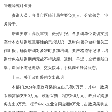
管理等统计业务
参训人员：各县市区统计局主要负责人、分管领导、业
务骨干。
培训要求：高度重视，做好汇报。各参训单位要切实提
高对本次培训班重要性的思想认识，及时向领导做好相关工
作汇报，确保培训对象准时参加培训。要严格遵守纪律，培
训对象在培训期间无故不得缺席、迟到、早退，全程佩戴口
罩，课间不随意走动、交头接耳，手机调至静音状态。
十三、关于政府采购支出说明
本部门2024年度政府采购支出总额0万元，其中：政府
采购货物支出0万元、政府采购工程支出0万元、政府采购服
务支出0万元。授予中小企业合同金额0万元，占政府采购支