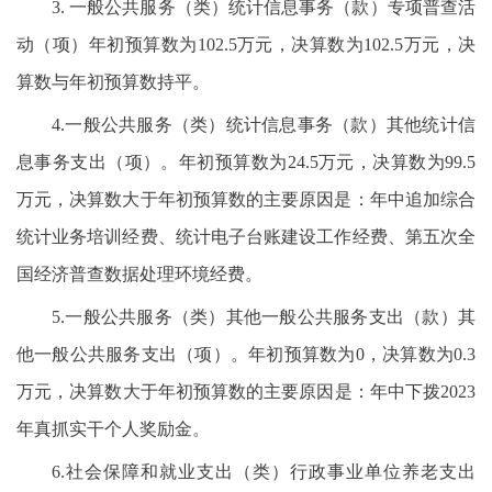
3. 一般公共服务（类）统计信息事务（款）专项普查活
动（项）年初预算数为102.5万元，决算数为102.5万元，决
算数与年初预算数持平。
4.一般公共服务（类）统计信息事务（款）其他统计信
息事务支出（项）。年初预算数为24.5万元，决算数为99.5
万元，决算数大于年初预算数的主要原因是：年中追加综合
统计业务培训经费、统计电子台账建设工作经费、第五次全
国经济普查数据处理环境经费。
5.一般公共服务（类）其他一般公共服务支出（款）其
他一般公共服务支出（项）。年初预算数为0，决算数为0.3
万元，决算数大于年初预算数的主要原因是：年中下拨2023
年真抓实干个人奖励金。
6.社会保障和就业支出（类）行政事业单位养老支出