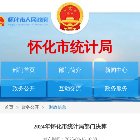
怀化市统计局
部门首页
部门简介
新闻中心
政务公开
互动交流
政务服务
首页
>
政务公开
>
财政信息
2024年怀化市统计局部门决算
发布时间：2025-09-18 16:38