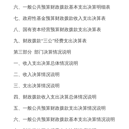
六、一般公共预算财政拨款基本支出决算明细表
七、政府性基金预算财政拨款收入支出决算表
八、国有资本经营预算财政拨款支出决算表
九、财政拨款“三公”经费支出决算表
第三部分 部门决算情况说明
一、收入支出决算总体情况说明
二、收入决算情况说明
三、支出决算情况说明
四、财政拨款收入支出决算总体情况说明
五、一般公共预算财政拨款支出决算情况说明
六、一般公共预算财政拨款基本支出决算情况说明