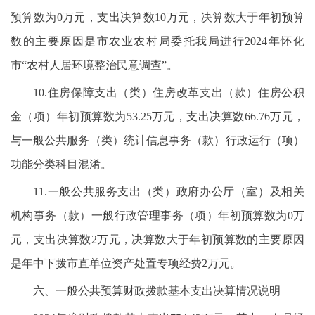
预算数为0万元，支出决算数10万元，决算数大于年初预算
数的主要原因是市农业农村局委托我局进行2024年怀化
市“农村人居环境整治民意调查”。
10.住房保障支出（类）住房改革支出（款）住房公积
金（项）年初预算数为53.25万元，支出决算数66.76万元，
与一般公共服务（类）统计信息事务（款）行政运行（项）
功能分类科目混淆。
11.一般公共服务支出（类）政府办公厅（室）及相关
机构事务（款）一般行政管理事务（项）年初预算数为0万
元，支出决算数2万元，决算数大于年初预算数的主要原因
是年中下拨市直单位资产处置专项经费2万元。
六、一般公共预算财政拨款基本支出决算情况说明