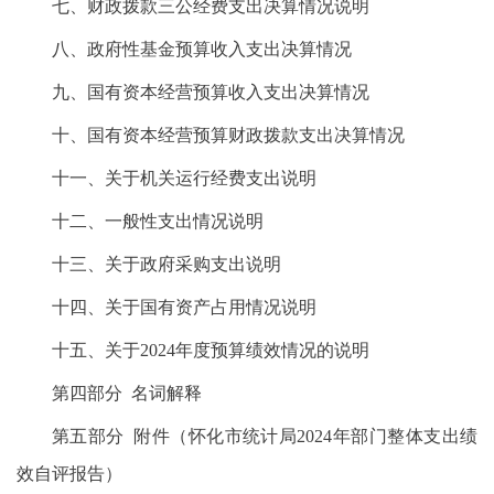
七、财政拨款三公经费支出决算情况说明
八、政府性基金预算收入支出决算情况
九、国有资本经营预算收入支出决算情况
十、国有资本经营预算财政拨款支出决算情况
十一、关于机关运行经费支出说明
十二、一般性支出情况说明
十三、关于政府采购支出说明
十四、关于国有资产占用情况说明
十五、关于2024年度预算绩效情况的说明
第四部分 名词解释
第五部分 附件（怀化市统计局2024年部门整体支出绩
效自评报告）