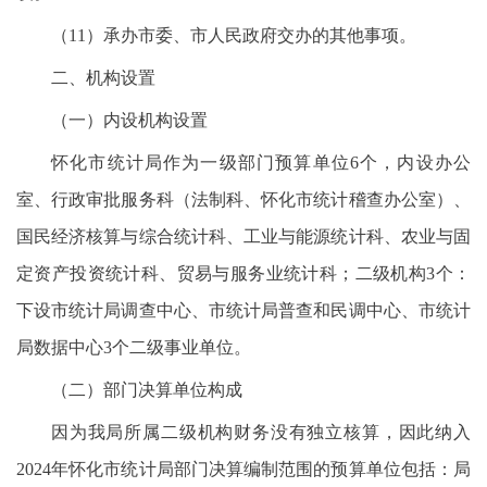
（11）承办市委、市人民政府交办的其他事项。
二、机构设置
（一）内设机构设置
怀化市统计局作为一级部门预算单位6个，内设办公
室、行政审批服务科（法制科、怀化市统计稽查办公室）、
国民经济核算与综合统计科、工业与能源统计科、农业与固
定资产投资统计科、贸易与服务业统计科；二级机构3个：
下设市统计局调查中心、市统计局普查和民调中心、市统计
局数据中心3个二级事业单位。
（二）部门决算单位构成
因为我局所属二级机构财务没有独立核算，因此纳入
2024年怀化市统计局部门决算编制范围的预算单位包括：局