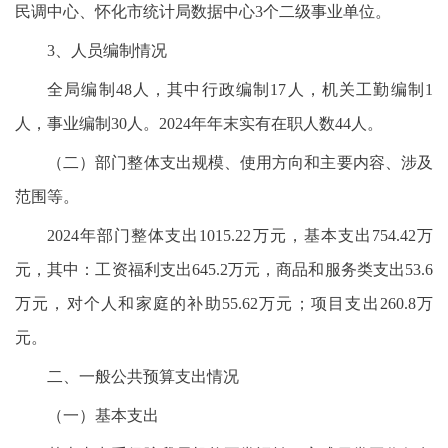
民调中心、怀化市统计局数据中心3个二级事业单位。
3、人员编制情况
全局编制48人，其中行政编制17人，机关工勤编制1
人，事业编制30人。2024年年末实有在职人数44人。
（二）部门整体支出规模、使用方向和主要内容、涉及
范围等。
2024年部门整体支出1015.22万元，基本支出754.42万
元，其中：工资福利支出645.2万元，商品和服务类支出53.6
万元，对个人和家庭的补助55.62万元；项目支出260.8万
元。
二、一般公共预算支出情况
（一）基本支出