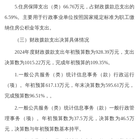
5.住房保障支出（类）66.76万元，占财政拨款总支出的
6.59%。主要用于行政事业单位按照国家规定标准为职工缴
纳住房公积金等支出。
（三）财政拨款支出决算具体情况
2024年度财政拨款支出年初预算数为928.39万元，支出
决算数为1015.22万元，完成年初预算的109.35%。
1.一般公共服务（类）统计信息事务（款）行政运行
（项）。年初预算617.13万元，年末决算数为595.61万元，
完成预算数96.51%，。
2.一般公共服务（类）统计信息事务（款）一般行政管
理事务（项）。年初预算数为37.5万元，决算数为46.5万
元，决算数与年初预算数基本持平。