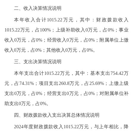
二、收入决算情况说明
本年收入合计1015.22万元，其中：财政拨款收入
1015.22万元，占100%；上级补助收入0万元，占0%；事业
收入0万元，占0%；经营收入0万元，占0%；附属单位上缴
收入0万元，占0%；其他收入0万元，占0%。
三、支出决算情况说明
本年支出合计1015.22万元，其中：基本支出754.42万
元，占74.31%；项目支出260.8万元，占25.69%；上缴上级
支出0万元，占0%；经营支出0万元，占0%；对附属单位补
助支出0万元，占0%。
四、财政拨款收入支出决算总体情况说明
2024年度财政拨款收入1015.22万元，与上年相比，降