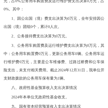
元，占0%,公务用车购置费及运行维护费支出决算0万元，占
0%。其中：
1、因公出国（境）费支出决算为0万元，全年安排因公
出国（境）团组0个，累计0人次。
2、公务接待费支出决算为0万元。
3、公务用车购置费及运行维护费支出决算为0万元，其
中：公务用车购置费0万元，更新公务用车0辆。公务用车运
行维护费0万元，主要是公车维修费、过路过桥费和公车保
险支出，未支付相关费用。截止2024年12月31日，我单位开
支财政拨款的公务用车保有量为1辆。
八、政府性基金预算收入支出决算情况
2024年本单位无政府性基金收支。
九、国有资本经营预算收入支出决算情况