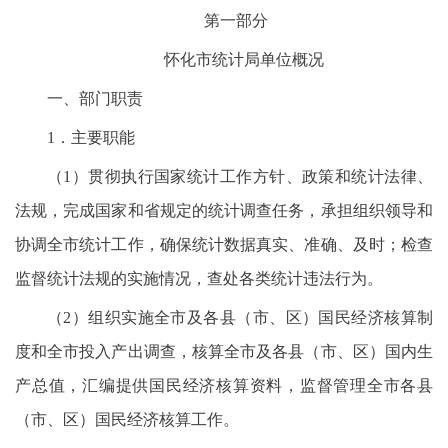
第一部分
怀化市统计局单位概况
一、部门职责
1．主要职能
（1）贯彻执行国家统计工作方针、政策和统计法律、
法规，完成国家和省规定的统计调查任务，承担组织领导和
协调全市统计工作，确保统计数据真实、准确、及时；检查
监督统计法规的实施情况，查处各类统计违法行为。
（2）组织实施全市及各县（市、区）国民经济核算制
度和全市投入产出调查，核算全市及各县（市、区）国内生
产总值，汇编提供国民经济核算资料，监督管理全市各县
（市、区）国民经济核算工作。