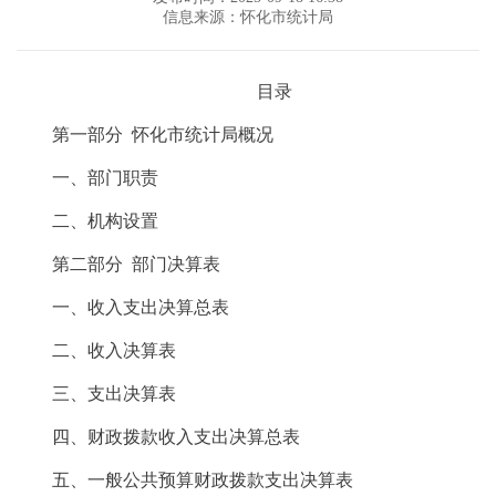
信息来源：怀化市统计局
目录
第一部分 怀化市统计局概况
一、部门职责
二、机构设置
第二部分 部门决算表
一、收入支出决算总表
二、收入决算表
三、支出决算表
四、财政拨款收入支出决算总表
五、一般公共预算财政拨款支出决算表