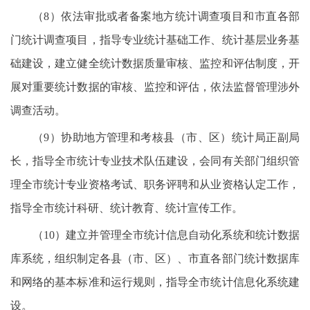
（8）依法审批或者备案地方统计调查项目和市直各部
门统计调查项目，指导专业统计基础工作、统计基层业务基
础建设，建立健全统计数据质量审核、监控和评估制度，开
展对重要统计数据的审核、监控和评估，依法监督管理涉外
调查活动。
（9）协助地方管理和考核县（市、区）统计局正副局
长，指导全市统计专业技术队伍建设，会同有关部门组织管
理全市统计专业资格考试、职务评聘和从业资格认定工作，
指导全市统计科研、统计教育、统计宣传工作。
（10）建立并管理全市统计信息自动化系统和统计数据
库系统，组织制定各县（市、区）、市直各部门统计数据库
和网络的基本标准和运行规则，指导全市统计信息化系统建
设。