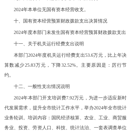
2024年本单位无国有资本经营收支。
十、国有资本经营预算财政拨款支出决算情况
2024年度本部门未发生国有资本经营预算财政拨款支出
十一、关于机关运行经费支出说明
本部门2024年度机关运行经费支出53.6万元，比上年决
算数减少25.83万元，下降32.52%。主要原因是：厉行节
约。
十二、一般性支出情况说明
2024年本部门开支培训费7.92万元，为进一步适应新时
代发展需求，提升全市统计工作水平，举办2024年全市统计
业务轮训。培训内容：国民经济核算、农业、工业、商贸服
务业、投资、劳资人口、科技、统计法治、一套表调查单位