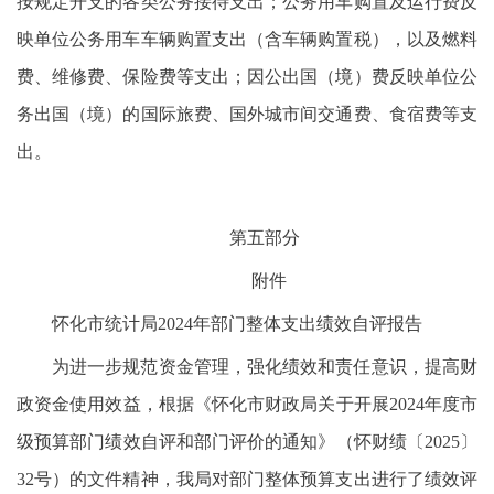
按规定开支的各类公务接待支出；公务用车购置及运行费反
映单位公务用车车辆购置支出（含车辆购置税），以及燃料
费、维修费、保险费等支出；因公出国（境）费反映单位公
务出国（境）的国际旅费、国外城市间交通费、食宿费等支
出。
第五部分
附件
怀化市统计局2024年部门整体支出绩效自评报告
为进一步规范资金管理，强化绩效和责任意识，提高财
政资金使用效益，根据《怀化市财政局关于开展2024年度市
级预算部门绩效自评和部门评价的通知》（怀财绩〔2025〕
32号）的文件精神，我局对部门整体预算支出进行了绩效评