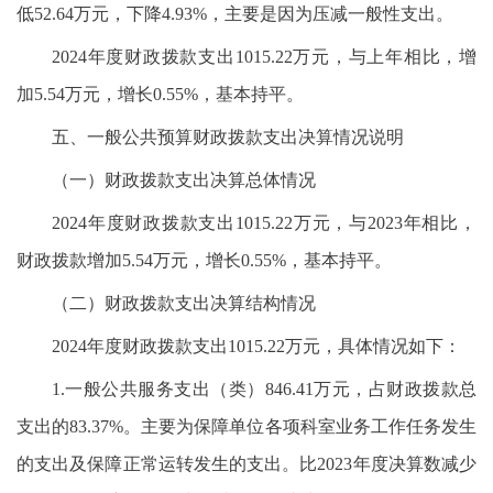
低52.64万元，下降4.93%，主要是因为压减一般性支出。
2024年度财政拨款支出1015.22万元，与上年相比，增
加5.54万元，增长0.55%，基本持平。
五、一般公共预算财政拨款支出决算情况说明
（一）财政拨款支出决算总体情况
2024年度财政拨款支出1015.22万元，与2023年相比，
财政拨款增加5.54万元，增长0.55%，基本持平。
（二）财政拨款支出决算结构情况
2024年度财政拨款支出1015.22万元，具体情况如下：
1.一般公共服务支出（类）846.41万元，占财政拨款总
支出的83.37%。主要为保障单位各项科室业务工作任务发生
的支出及保障正常运转发生的支出。比2023年度决算数减少