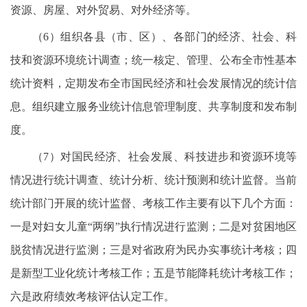
资源、房屋、对外贸易、对外经济等。
（6）组织各县（市、区）、各部门的经济、社会、科
技和资源环境统计调查；统一核定、管理、公布全市性基本
统计资料，定期发布全市国民经济和社会发展情况的统计信
息。组织建立服务业统计信息管理制度、共享制度和发布制
度。
（7）对国民经济、社会发展、科技进步和资源环境等
情况进行统计调查、统计分析、统计预测和统计监督。当前
统计部门开展的统计监督、考核工作主要有以下几个方面：
一是对妇女儿童“两纲”执行情况进行监测；二是对贫困地区
脱贫情况进行监测；三是对省政府为民办实事统计考核；四
是新型工业化统计考核工作；五是节能降耗统计考核工作；
六是政府绩效考核评估认定工作。