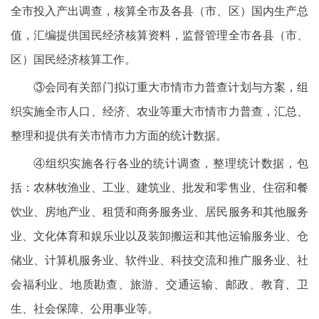
全市投入产出调查，核算全市及各县（市、区）国内生产总
值，汇编提供国民经济核算资料，监督管理全市各县（市、
区）国民经济核算工作。
③会同有关部门拟订重大市情市力普查计划与方案，组
织实施全市人口、经济、农业等重大市情市力普查，汇总、
整理和提供有关市情市力方面的统计数据。
④组织实施各行各业的统计调查，整理统计数据，包
括：农林牧渔业、工业、建筑业、批发和零售业、住宿和餐
饮业、房地产业、租赁和商务服务业、居民服务和其他服务
业、文化体育和娱乐业以及装卸搬运和其他运输服务业、仓
储业、计算机服务业、软件业、科技交流和推广服务业、社
会福利业、地质勘查、旅游、交通运输、邮政、教育、卫
生、社会保障、公用事业等。