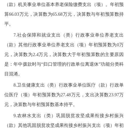
（款）机关事业单位基本养老保险缴费支出（项）。年初预
算66.03万元，决算数为65.68万元，决算数与年初预算数持
平。
7.社会保障和就业支出（类）行政事业单位养老支出
（款）其他行政事业单位养老支出（项）年初预算数为0万
元，决算数为2.4万元，决算数大于年初预算数的主要原因
是：年中拨款时与“归口管理的行政单位离退休”功能分类科
目混淆。
8.卫生健康支出（类）行政事业单位医疗（款）行政单
位医疗（项）年初预算数为27.48万元，支出决算数23.97万
元，决算数与年初预算数基本持平。
9.农林水支出（类）巩固脱贫攻坚成果衔接乡村振兴
（款）其他巩固脱贫攻坚成果衔接乡村振兴支出（项）年初