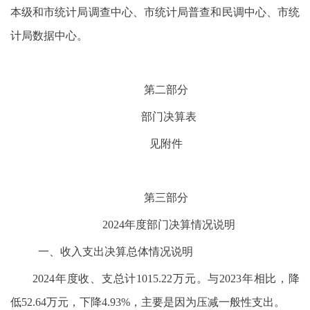
本级和市统计局调查中心、市统计局普查和民调中心、市统
计局数据中心。
第二部分
部门决算表
见附件
第三部分
2024年度部门决算情况说明
一、收入支出决算总体情况说明
2024年度收、支总计1015.22万元。与2023年相比，降
低52.64万元，下降4.93%，主要是因为压减一般性支出。