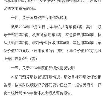
出总额的0%，其中：授予小微企业合同金额0万元，占政府
采购支出总额的0%。
十四、关于国有资产占用情况说明
截至2024年12月31日，本单位共有车辆1辆，其中，领
导干部用车0辆、机要通信用车1辆、应急保障用车0辆、执
法执勤用车0辆、特种专业技术用车0辆、其他用车0辆；单
位价值50万元以上通用设备0台（套）；单位价值100万元以
上专用设备0台（套）。
十五、关于2024年度预算绩效情况说明
本部门预算绩效管理开展情况、绩效目标和绩效评价报
告等，按照财政绩效评价部门要求已公开，报告见附件：怀
化市统计局2024年整体支出绩效评价报告。