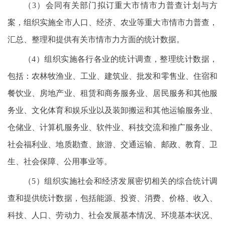
（3）会同有关部门拟订重大市情市力普查计划与方
案，组织实施全市人口、经济、农业等重大市情市力普查，
汇总、整理和提供有关市情市力方面的统计数据。
（4）组织实施各行各业的统计调查，整理统计数据，
包括：农林牧渔业、工业、建筑业、批发和零售业、住宿和
餐饮业、房地产业、租赁和商务服务业、居民服务和其他服
务业、文化体育和娱乐业以及装卸搬运和其他运输服务业、
仓储业、计算机服务业、软件业、科技交流和推广服务业、
社会福利业、地质勘查、旅游、交通运输、邮政、教育、卫
生、社会保障、公用事业等。
（5）组织实施社会和经济发展密切相关的综合统计调
查和提供统计数据，包括能源、投资、消费、价格、收入、
科技、人口、劳动力、社会发展基本情况、环境基本状况、