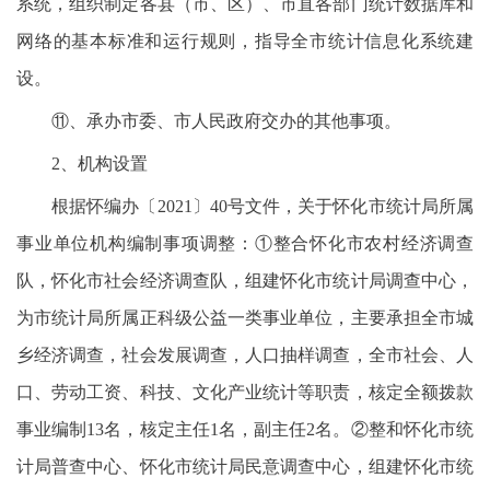
系统，组织制定各县（市、区）、市直各部门统计数据库和
网络的基本标准和运行规则，指导全市统计信息化系统建
设。
⑪、承办市委、市人民政府交办的其他事项。
2、机构设置
根据怀编办〔2021〕40号文件，关于怀化市统计局所属
事业单位机构编制事项调整：①整合怀化市农村经济调查
队，怀化市社会经济调查队，组建怀化市统计局调查中心，
为市统计局所属正科级公益一类事业单位，主要承担全市城
乡经济调查，社会发展调查，人口抽样调查，全市社会、人
口、劳动工资、科技、文化产业统计等职责，核定全额拨款
事业编制13名，核定主任1名，副主任2名。②整和怀化市统
计局普查中心、怀化市统计局民意调查中心，组建怀化市统