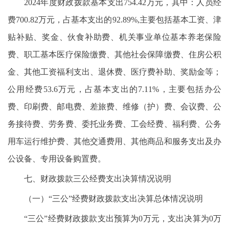
2024年度财政拨款基本支出754.42万元，其中：人员经
费700.82万元，占基本支出的92.89%,主要包括基本工资、津
贴补贴、奖金、伙食补助费、机关事业单位基本养老保险
费、职工基本医疗保险缴费、其他社会保障缴费、住房公积
金、其他工资福利支出、退休费、医疗费补助、奖励金等；
公用经费53.6万元，占基本支出的7.11%，主要包括办公
费、印刷费、邮电费、差旅费、维修（护）费、会议费、公
务接待费、劳务费、委托业务费、工会经费、福利费、公务
用车运行维护费、其他交通费用、其他商品和服务支出及办
公设备、专用设备购置费。
七、财政拨款三公经费支出决算情况说明
（一）“三公”经费财政拨款支出决算总体情况说明
“三公”经费财政拨款支出预算为0万元，支出决算为0万