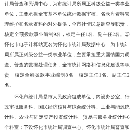
计局普查和民调中心，为市统计局所属正科级公益一类事业
单位，主要承担全市基本单位统计数据审核、名录库资料管
理维护和名录资料的对外提供，全市社情民意调查等职责，
核定全额拨款事业编制9名，核定主任1名、副主任2名。③
怀化市电子计算站更名为怀化市统计局数据中心，为市统计
局所属正科级公益一类事业单位，主要承担重大国情国力调
查、普查的数据处理任务，全市统计网络和信息化建设等职
责，核定全额拨款事业编制8名，核定主任1名、副主任2
名。
怀化市统计局是市人民政府组成单位，内设办公室、行
政审批服务科、国民经济核算与综合统计科、工业与能源统
计科、农业与固定资产投资统计科、贸易与服务业统计科6
个科室；下设怀化市统计局调查中心、怀化市统计局普查和