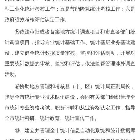
型工业化统计考核工作；五是节能降耗统计考核工作；六是
政府绩效考核评估认定工作。
⑧依法审批或者备案地方统计调查项目和市直各部门统
计调查项目，指导专业统计基础工作、统计基层业务基础建
设，建立健全统计数据质量审核、监控和评估制度，开展对
重要统计数据的审核、监控和评估，依法监督管理涉外调查
活动。
⑨协助地方管理和考核县（市、区）统计局正副局长，
指导全市统计专业技术队伍建设，会同有关部门组织管理全
市统计专业资格考试、职务评聘和从业资格认定工作，指导
全市统计科研、统计教育、统计宣传工作。
⑩、建立并管理全市统计信息自动化系统和统计数据库