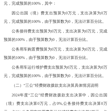
元，完成预算的100%，其中：
因公出国（境）费支出预算为0万元，支出决算为0万
元，完成预算的100%，由于预算数为0，无法计算百分比。
公务接待费支出预算为0万元，支出决算为0万元，完成
预算的100%，由于预算数为0，无法计算百分比。
公务用车购置费预算为0万元，支出决算为0万元，完成
预算的100%，由于预算数为0，无法计算百分比。
公务用车运行维护费支出预算为0万元，支出决算为0万
元，完成预算的100%，由于预算数为0，无法计算百分比。
（二）“三公”经费财政拨款支出决算具体情况说明
2024年度“三公”经费财政拨款支出决算中，因公出国
（境）费支出决算0万元，占0%,公务接待费支出决算0万