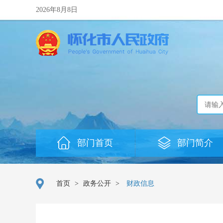
2026年8月8日
部门首页
部门简介
首页
>
政务公开
>
财政信息