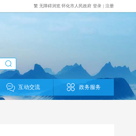
繁
无障碍浏览
怀化市人民政府
登录
|
注册
互动交流
政务服务