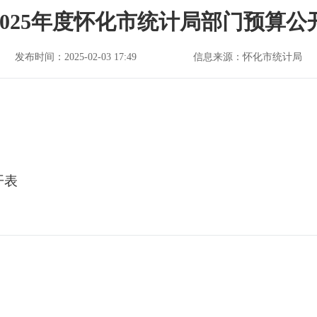
2025年度怀化市统计局部门预算公
发布时间：2025-02-03 17:49
信息来源：怀化市统计局
开表