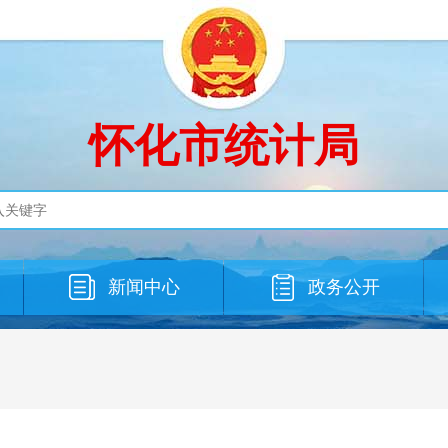
怀化市统计局
新闻中心
政务公开