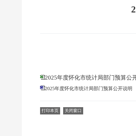
2025年度怀化市统计局部门预算公
2025年度怀化市统计局部门预算公开说明
打印本页
关闭窗口