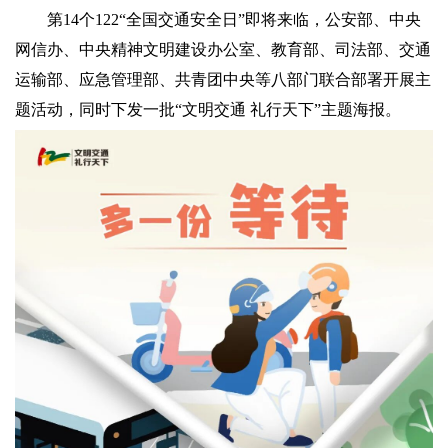
第14个122“全国交通安全日”即将来临，
公安部、中央
网信办、中央精神文明建设办公室、教育部、司法部、交通
运输部、应急管理部、共青团中央等八部门联合部署开展主
题活动，同时下发一批“文明交通 礼行天下”主题海报。