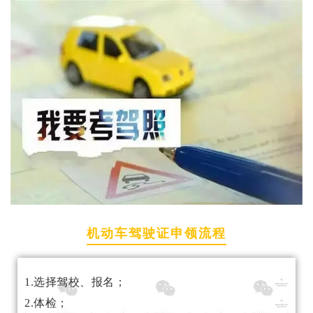
机动车驾驶证申领流程
1.选择驾校、报名；
2.体检；