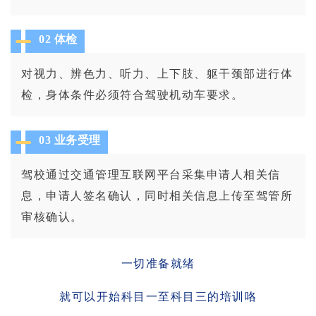
02 体检
对视力、辨色力、听力、上下肢、躯干颈部进行体
检，身体条件必须符合驾驶机动车要求。
03 业务受理
驾校通过交通管理互联网平台采集申请人相关信
息，申请人签名确认，同时相关信息上传至驾管所
审核确认。
一切准备就绪
就可以开始科目一至科目三的培训咯