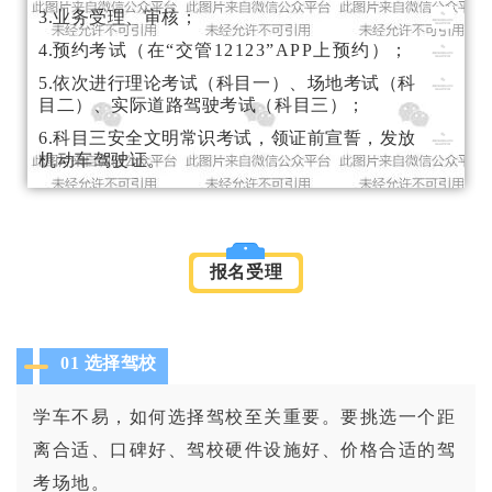
3.业务受理、审核；
4.预约
考试（在“交管12123”APP上预约）；
5.依次进行理论考试（科目一）、场地考试（科
目二）、实际道路驾驶考试（科目三）；
6.科目三安全文明常识考试，领证前宣誓，发放
机动车驾驶证。
报名受理
01 选择驾校
学车不易，如何选择驾校至关重要。要挑选一个距
离合适、口碑好、驾校硬件设施好、价格合适的驾
考场地。