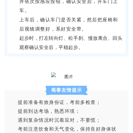
并依次按感应按钮，确认安全后，开车门上
车。
上车后，确认车门是否关紧，然后把座椅和
后视镜调整好，系好安全带。
起步时，打左转向灯、松手刹、慢放离合、回头
观察确认安全后，平稳起步。
蜀黍友情提示
提前准备有效身份证，考前多检查；
提前到达考场，熟悉环境；
遇到复杂情况时沉着应对，不要慌；
考前注意饮食和天气变化，保持良好身体状