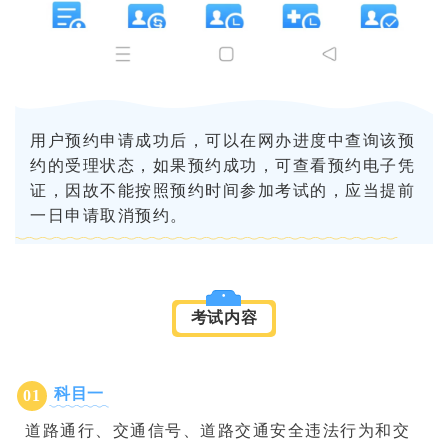
用户预约申请成功后，可以在网办进度中查询该预
约的受理状态，如果预约成功，可查看预约电子凭
证，因故不能按照预约时间参加考试的，应当提前
一日申请取消预约。
考试内容
科目一
0
1
道路通行、交通信号、道路交通安全违法行为和交