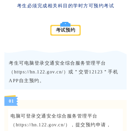
考生必须完成相关科目的学时方可预约考试
考试预约
考生可电脑登录交通安全综合服务管理平台
（https://hn.122.gov.cn/）或＂交管12123＂手机
APP自主预约。
01
电脑可登录交通安全综合服务管理平台
（https://hn.122.gov.cn/），提交预约申请，