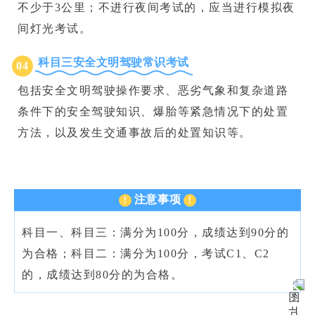
不少于3公里；不进行夜间考试的，应当进行模拟夜
间灯光考试。
科目三安全文明驾驶常识考试
04
包括安全文明驾驶操作要求、恶劣气象和复杂道路
条件下的安全驾驶知识、爆胎等紧急情况下的处置
方法，以及发生交通事故后的处置知识等。
注意事项
!
!
科目一、科目三：满分为100分，成绩达到90分的
为合格；科目二：满分为100分，考试C1、C2
的，成绩达到80分的为合格。