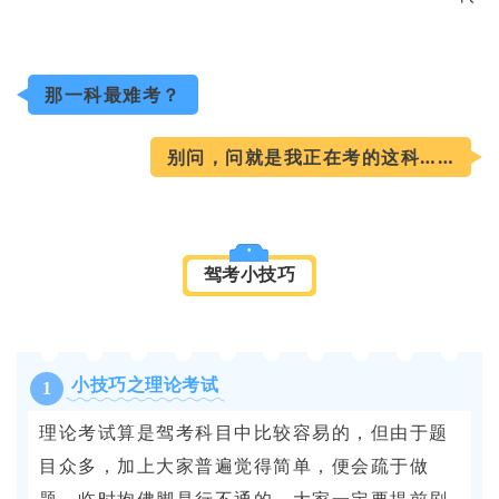
那一科最难考？
别问，问就是我正在考的这科……
驾考小技巧
小技巧之理论考试
1
理论考试算是驾考科目中比较容易的，但由于题
目众多，加上大家普遍觉得简单，便会疏于做