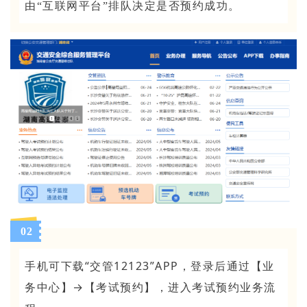
由“互联网平台”排队决定是否预约成功。
02
手机可下载“交管12123”APP，登录后通过【业
务中心】→【考试预约】，进入考试预约业务流