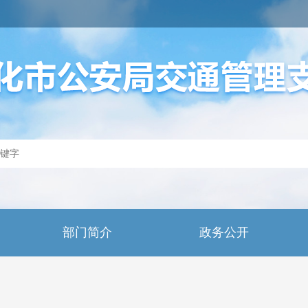
部门简介
政务公开