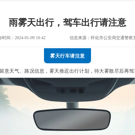
雨雾天出行，驾车出行请注意
时间：2024-01-09 10:42
信息来源：怀化市公安局交通警察
雾天行车请注意
留意天气、路况信息，雾天推迟出行计划，待大雾散尽后再驾