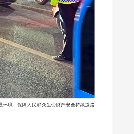
通环境，保障人民群众生命财产安全持续道路