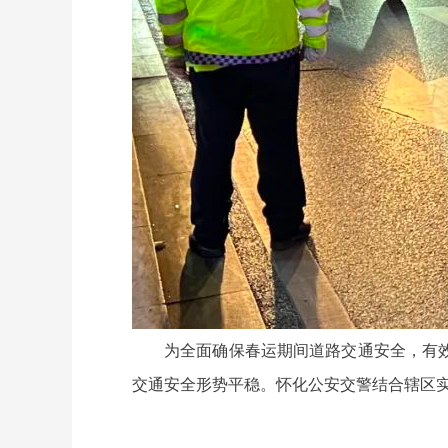
为全面确保春运期间道路交通安全，有
交通安全形势平稳。怀化公安交警结合辖区