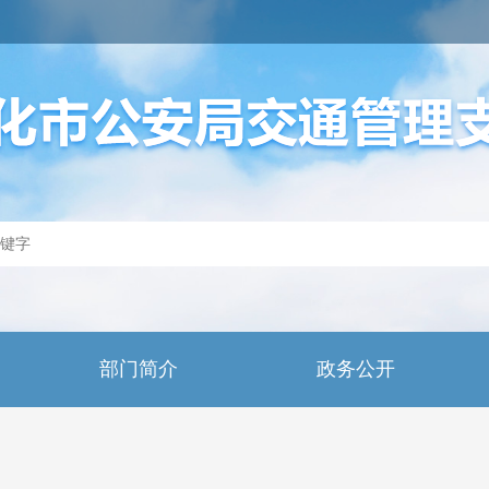
部门简介
政务公开