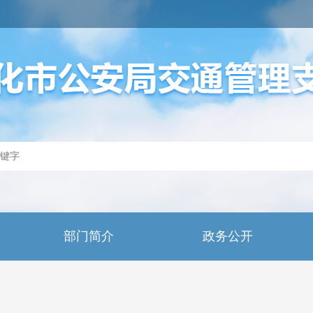
部门简介
政务公开