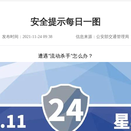
安全提示每日一图
发布时间：2021-11-24 09:38
信息来源：公安部交通管理局
遭遇“流动杀手”怎么办？