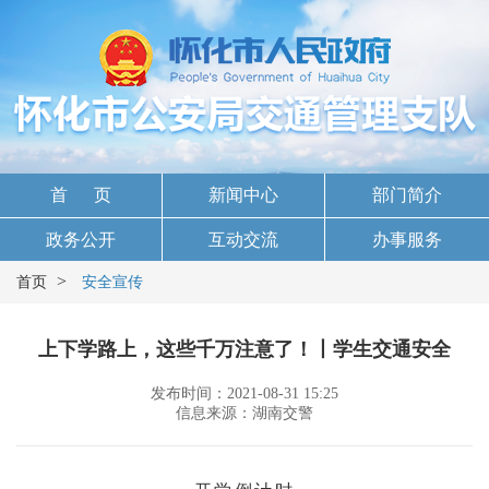
首 页
新闻中心
部门简介
政务公开
互动交流
办事服务
>
首页
安全宣传
上下学路上，这些千万注意了！丨学生交通安全
发布时间：2021-08-31 15:25
信息来源：湖南交警