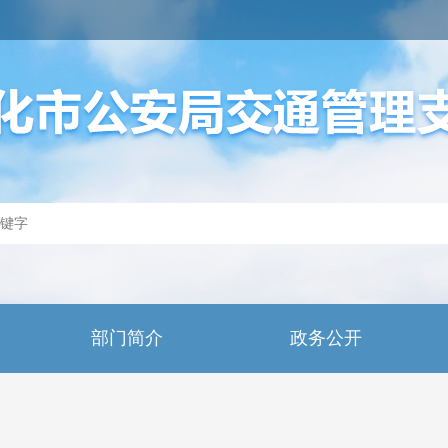
部门简介
政务公开