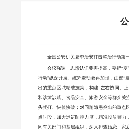
公
全国公安机关夏季治安打击整治行动第一
会议强调，思想认识要再提高，要把“夏
行动”纵深开展。统筹牵动要再加强，由部“
出的重点区域精准施策，构建“左右协同、
和涉黄涉赌、食品安全、旅游安全等群众关
头就打、快侦快破；对问题隐患突出的重点
点时段，加大巡逻防控力度，精准投放警力
同有关部门和基层组织，深入排查婚恋、家