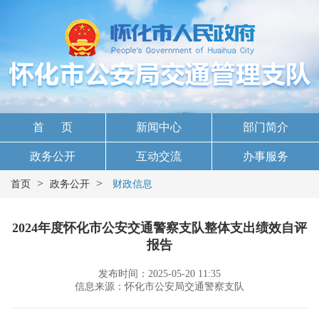
首 页
新闻中心
部门简介
政务公开
互动交流
办事服务
>
>
首页
政务公开
财政信息
2024年度怀化市公安交通警察支队整体支出绩效自评
报告
发布时间：2025-05-20 11:35
信息来源：怀化市公安局交通警察支队