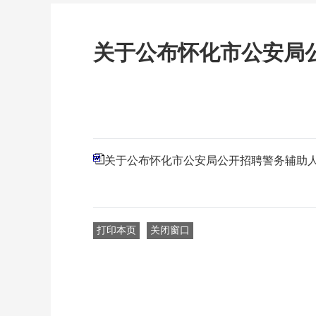
关于公布怀化市公安局
关于公布怀化市公安局公开招聘警务辅助
打印本页
关闭窗口