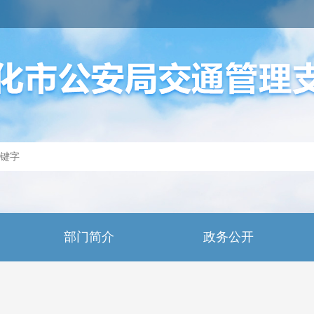
部门简介
政务公开