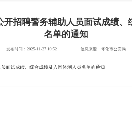
公开招聘警务辅助人员面试成绩、
名单的通知
发布时间：2025-11-27 10:52
信息来源：怀化市公安局
人员面试成绩、综合成绩及入围体测人员名单的通知