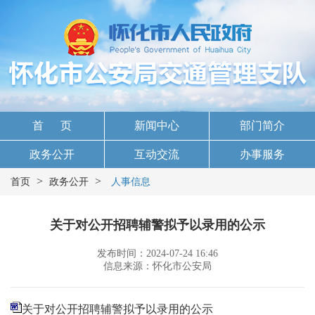
首 页
新闻中心
部门简介
政务公开
互动交流
办事服务
>
>
首页
政务公开
人事信息
关于对公开招聘辅警拟予以录用的公示
发布时间：2024-07-24 16:46
信息来源：怀化市公安局
关于对公开招聘辅警拟予以录用的公示