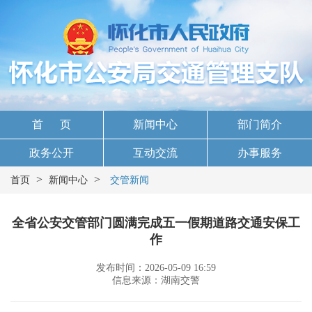
首 页
新闻中心
部门简介
政务公开
互动交流
办事服务
>
>
首页
新闻中心
交管新闻
全省公安交管部门圆满完成五一假期道路交通安保工
作
发布时间：2026-05-09 16:59
信息来源：湖南交警