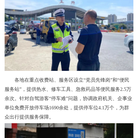
各地在重点收费站、服务区设立“党员先锋岗”和“便民
服务站”，提供热水、修车工具、急救药品等便民服务2.5万
余次。针对自驾游客“停车难”问题，协调政府机关、企事业
单位免费开放停车场1690余处，提供停车位4.1万个，为群
众出行提供服务保障。