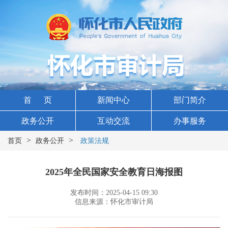
首 页
新闻中心
部门简介
政务公开
互动交流
办事服务
>
>
首页
政务公开
政策法规
2025年全民国家安全教育日海报图
发布时间：2025-04-15 09:30
信息来源：怀化市审计局