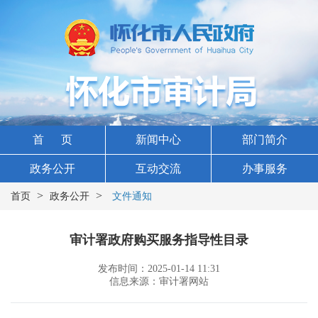
首 页
新闻中心
部门简介
政务公开
互动交流
办事服务
>
>
首页
政务公开
文件通知
审计署政府购买服务指导性目录
发布时间：2025-01-14 11:31
信息来源：审计署网站