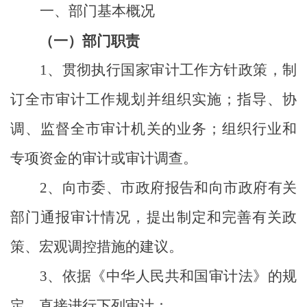
一、部门
基本概况
（一）部门职责
1
、贯彻执行国家审计工作方针政策，制
订全市审计工作规划并组织实施；指导、协
调、监督全市审计机关的业务；组织行业和
专项资金的审计或审计调查。
2
、向市委、市政府报告和向市政府有关
部门通报审计情况，提出制定和完善有关政
策、宏观调控措施的建议。
3
、依据《中华人民共和国审计法》的规
定，直接进行下列审计：