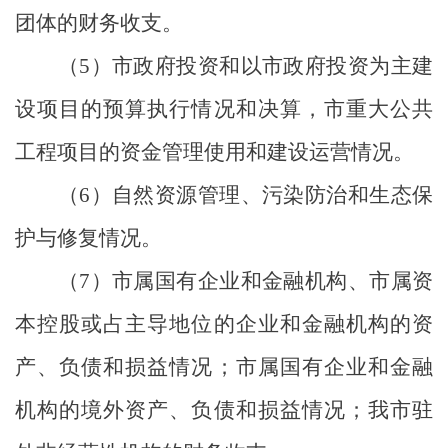
团体的财务收支。
（
5
）市政府投资和以市政府投资为主建
设项目的预算执行情况和决算，市重大公共
工程项目的资金管理使用和建设运营情况。
（
6
）自然资源管理、污染防治和生态保
护与修复情况。
（
7
）市属国有企业和金融机构、市属资
本控股或占主导地位的企业和金融机构的资
产、负债和损益情况；市属国有企业和金融
机构的境外资产、负债和损益
情况
；我市驻