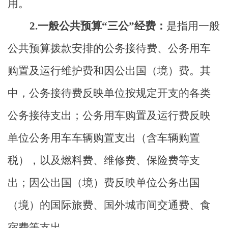
用。
2.一般公共预算“三公”经费：
是指用一般
公共预算拨款安排的公务接待费、公务用车
购置及运行维护费和因公出国（境）费。其
中，公务接待费反映单位按规定开支的各类
公务接待支出；公务用车购置及运行费反映
单位公务用车车辆购置支出（含车辆购置
税），以及燃料费、维修费、保险费等支
出；因公出国（境）费反映单位公务出国
（境）的国际旅费、国外城市间交通费、食
宿费等支出。