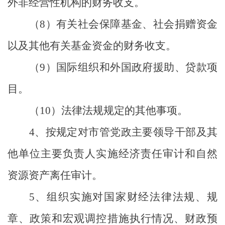
外非经营性机构的财务收支。
（
8
）有关社会保障基金、社会捐赠资金
以及其他有关基金资金的财务收支。
（
9
）国际组织和外国政府援助、贷款项
目。
（
10
）法律法规规定的其他事项。
4
、按规定对市管党政主要领导干部及其
他单位主要负责人实施经济责任审计和自然
资源资产离任审计。
5
、组织实施对国家财经法律法规、规
章、政策和宏观调控措施执行情况、财政预