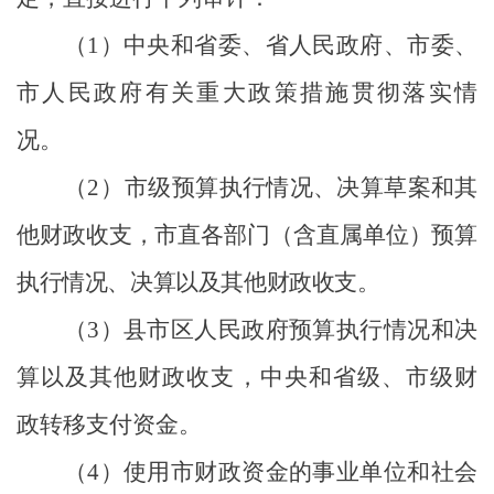
（
1
）中央和省委、省人民政府、市委、
市人民政府有关重大政策措施贯彻落实情
况。
（
2
）
市级预算执行情况、决算草案和其
他财政收支，市直各部门（含直属单位）预算
执行情况、决算以及其他财政收支。
（
3
）县市区人民政府预算执行情况和决
算以及其他财政收支，中央和省级、市级财
政转移支付资金。
（
4
）使用市财政资金的事业单位和社会