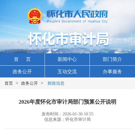
首 页
新闻中心
部门简介
政务公开
互动交流
办事服务
>
>
首页
政务公开
财政信息
2026年度怀化市审计局部门预算公开说明
发布时间：2026-01-30 10:55
信息来源：怀化市审计局