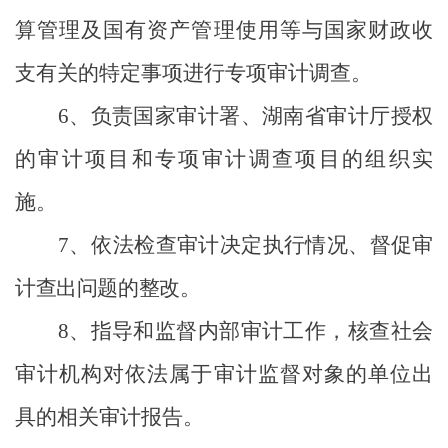
算管理及国有资产管理使用等与国家财政收
支有关的特定事项进行专项审计调查。
6
、负责国家审计署、湖南省审计厅授权
的审计项目和专项审计调查项目的组织实
施。
7
、
依法检查审计决定执行情况、督促审
计查出问题的整改。
8
、指导和监督内部审计工作，核查社会
审计机构对依法属于审计监督对象的单位出
具的相关审计报告。