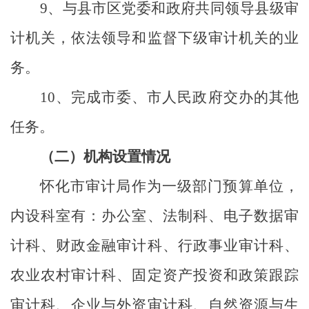
9
、与县市区党委和政府共同领导县级审
计机关，依法领导和监督下级审计机关的业
务。
10
、完成市委、市人民政府交办的其他
任务。
（二）机构设置情况
怀化市审计局作为一级部门预算单位，
内设科室
有
：办公室、法制科、电子数据审
计科、财政金融审计科、行政事业审计科、
农业农村审计科、固定资产投资
和政策跟踪
审计科、企业与外资审计科、自然资源与生