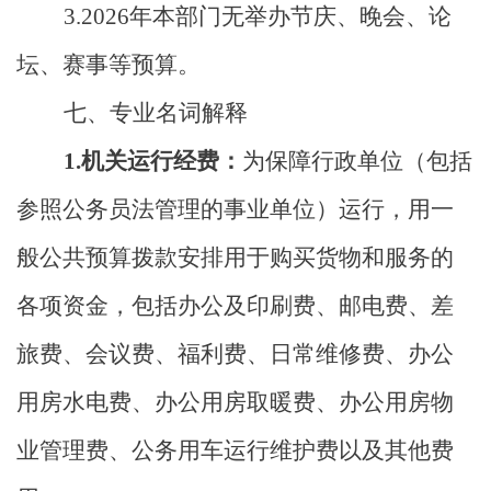
3
.
2026
年
本部门无举办节庆、晚会、论
坛、赛事等预算。
七、
专业名词解释
1.机关运行经费：
为保障行政单位（包括
参照公务员法管理的事业单位）运行，用一
般公共预算拨款安排用于购买货物和服务的
各项资金，包括办公及印刷费、邮电费、差
旅费、会议费、福利费、日常维修费、办公
用房水电费、办公用房取暖费、办公用房物
业管理费、公务用车运行维护费以及其他费