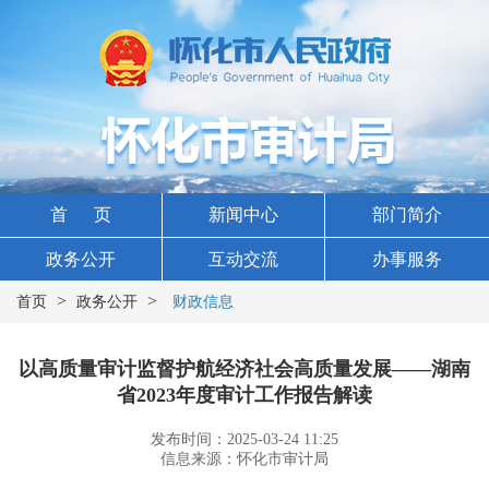
首 页
新闻中心
部门简介
政务公开
互动交流
办事服务
>
>
首页
政务公开
财政信息
以高质量审计监督护航经济社会高质量发展——湖南
省2023年度审计工作报告解读
发布时间：2025-03-24 11:25
信息来源：怀化市审计局