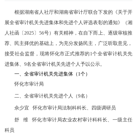
根据湖南省人社厅和湖南省审计厅联合下发的《关于开
展全省审计机关先进集体和先进个人评选表彰的通知》（湘
人社函〔2025〕56号）有关精神，在自下而上、逐级审核推
荐、民主择优的基础上，为充分发扬民主，广泛听取意见，
接受社会监督，现将怀化市正式推荐的1个全省审计机关先
进集体、9名全省审计机关先进个人予以公示。
一、全省审计机关先进集体（1个）
怀化市审计局
二、全省审计机关先进个人（9名）
佘少宜 怀化市审计局法制科科长、四级调研员
舒 维 怀化市审计局农业农村审计科科长、一级主任
科员