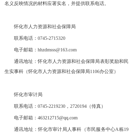
名义反映情况的材料应署实名，并提供联系电话。
怀化市人力资源和社会保障局
联系电话：0745-2715320
电子邮箱：hhzdmsss@163.com
通讯地址：怀化市人力资源和社会保障局表彰奖励和民
生实事科（怀化市人力资源和社会保障局1106办公室）
怀化市审计局
联系电话：0745-2219230，2720194（传真）
电子邮箱：
463212715@qq.com
通讯地址：怀化市审计局人事科（市民服务中心A栋19