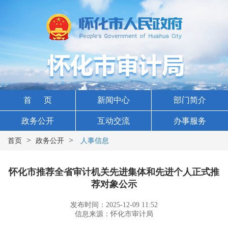
首 页
新闻中心
部门简介
政务公开
互动交流
办事服务
>
>
首页
政务公开
人事信息
怀化市推荐全省审计机关先进集体和先进个人正式推
荐对象公示
发布时间：2025-12-09 11:52
信息来源：怀化市审计局