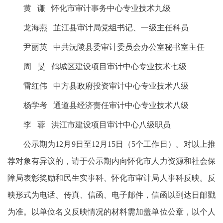
黄 谦 怀化市审计事务中心专业技术九级
龙海燕 芷江县审计局党组书记、一级主任科员
尹丽英 中共沅陵县委审计委员会办公室秘书室主任
周 旻 鹤城区建设项目审计中心专业技术七级
雷红伟 中方县政府投资审计中心专业技术八级
杨学考 通道县经济责任审计中心专业技术八级
李 蓉 洪江市建设项目审计中心八级职员
公示期为12月9日至12月15日（5个工作日）。对以上推
荐对象有异议的，请于公示期内向怀化市人力资源和社会保
障局表彰奖励和民生实事科、怀化市审计局人事科反映。反
映形式为电话、传真、信函、电子邮件，信函以到达日邮戳
为准。以单位名义反映情况的材料需加盖单位公章，以个人